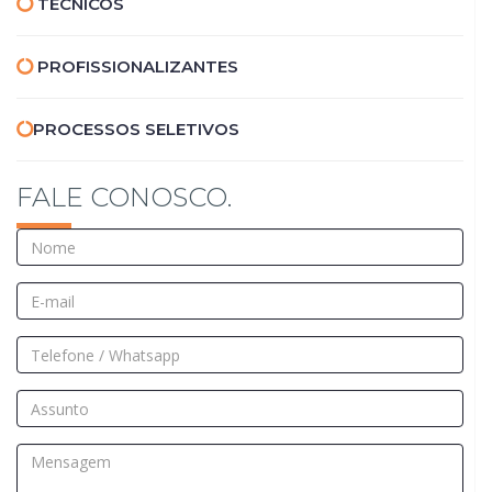
TÉCNICOS
PROFISSIONALIZANTES
PROCESSOS
SELETIVOS
FALE CONOSCO.