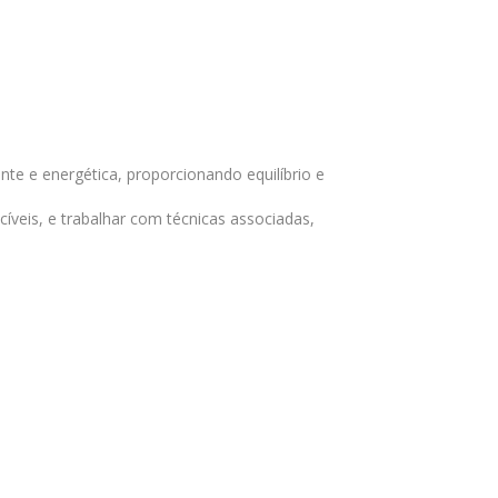
te e energética, proporcionando equilíbrio e
íveis, e trabalhar com técnicas associadas,