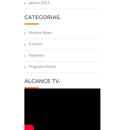
janeiro 2015
CATEGORIAS.
Alcance News
Eventos
Imprensa
Programa Vence
ALCANCE TV.