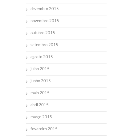
dezembro 2015
novembro 2015
outubro 2015
setembro 2015
agosto 2015
julho 2015
junho 2015
maio 2015
abril 2015
março 2015
fevereiro 2015