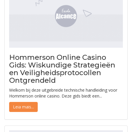
Hommerson Online Casino
Gids: Wiskundige Strategieën
en Veiligheidsprotocollen
Ontgrendeld
Welkom bij deze uitgebreide technische handleiding voor
Hommerson online casino. Deze gids biedt een...
Leia mais...