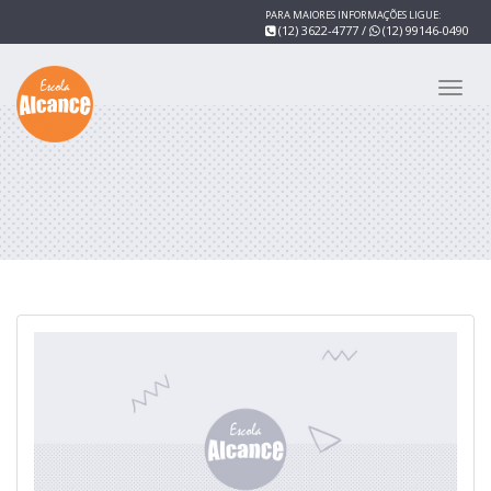
PARA MAIORES INFORMAÇÕES LIGUE:
(12) 3622-4777
/
(12) 99146-0490
Toggl
navig