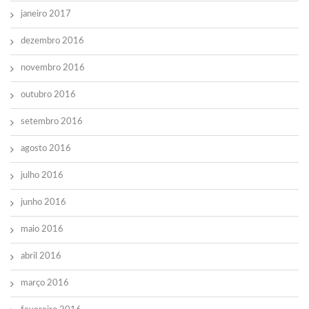
janeiro 2017
dezembro 2016
novembro 2016
outubro 2016
setembro 2016
agosto 2016
julho 2016
junho 2016
maio 2016
abril 2016
março 2016