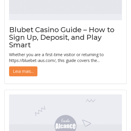
Blubet Casino Guide – How to
Sign Up, Deposit, and Play
Smart
Whether you are a first-time visitor or returning to
https://bluebet-aus.com/, this guide covers the...
Leia mais...