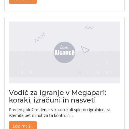
Vodič za igranje v Megapari:
koraki, izračuni in nasveti
Preden položite denar v katerokoli spletno igralnico, si
vzemite pet minut za ta kontrolni...
Leia mais...