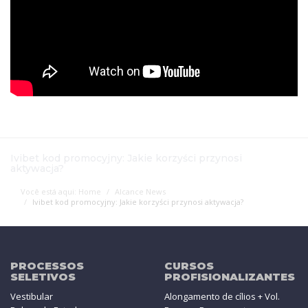
Ivibet kod promocyjny: Jakie korzyści przynosi
aktywacja?
Você está aqui: Home
Alcance News
Ivibet kod promocyjny: Jakie korzyści przynosi aktywacja?
PROCESSOS
CURSOS
SELETIVOS
PROFISIONALIZANTES
Vestibular
Alongamento de cílios + Vol.