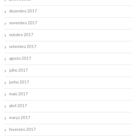
dezembro 2017
novembro 2017
outubro 2017
setembro 2017
agosto 2017
julho 2017
junho 2017
maio 2017
abril 2017
março 2017
fevereiro 2017