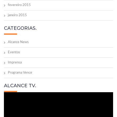
fevereiro 2015
janeiro 2015
CATEGORIAS.
Alcance News
Eventos
Imprensa
Programa Vence
ALCANCE TV.