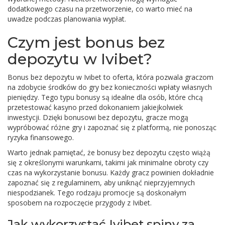
dodatkowego czasu na przetworzenie, co warto mieć na
uwadze podczas planowania wypłat.
Czym jest bonus bez
depozytu w Ivibet?
Bonus bez depozytu w Ivibet to oferta, która pozwala graczom
na zdobycie środków do gry bez konieczności wpłaty własnych
pieniędzy. Tego typu bonusy są idealne dla osób, które chcą
przetestować kasyno przed dokonaniem jakiejkolwiek
inwestycji. Dzięki bonusowi bez depozytu, gracze mogą
wypróbować różne gry i zapoznać się z platformą, nie ponosząc
ryzyka finansowego.
Warto jednak pamiętać, że bonusy bez depozytu często wiążą
się z określonymi warunkami, takimi jak minimalne obroty czy
czas na wykorzystanie bonusu. Każdy gracz powinien dokładnie
zapoznać się z regulaminem, aby uniknąć nieprzyjemnych
niespodzianek. Tego rodzaju promocje są doskonałym
sposobem na rozpoczęcie przygody z Ivibet.
Jak wykorzystać Ivibet spiny za