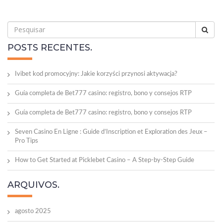
POSTS RECENTES.
Ivibet kod promocyjny: Jakie korzyści przynosi aktywacja?
Guía completa de Bet777 casino: registro, bono y consejos RTP
Guía completa de Bet777 casino: registro, bono y consejos RTP
Seven Casino En Ligne : Guide d’Inscription et Exploration des Jeux –
Pro Tips
How to Get Started at Picklebet Casino – A Step-by-Step Guide
ARQUIVOS.
agosto 2025