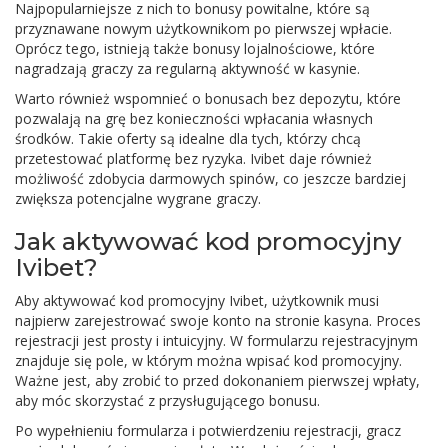
Najpopularniejsze z nich to bonusy powitalne, które są
przyznawane nowym użytkownikom po pierwszej wpłacie.
Oprócz tego, istnieją także bonusy lojalnościowe, które
nagradzają graczy za regularną aktywność w kasynie.
Warto również wspomnieć o bonusach bez depozytu, które
pozwalają na grę bez konieczności wpłacania własnych
środków. Takie oferty są idealne dla tych, którzy chcą
przetestować platformę bez ryzyka. Ivibet daje również
możliwość zdobycia darmowych spinów, co jeszcze bardziej
zwiększa potencjalne wygrane graczy.
Jak aktywować kod promocyjny
Ivibet?
Aby aktywować kod promocyjny Ivibet, użytkownik musi
najpierw zarejestrować swoje konto na stronie kasyna. Proces
rejestracji jest prosty i intuicyjny. W formularzu rejestracyjnym
znajduje się pole, w którym można wpisać kod promocyjny.
Ważne jest, aby zrobić to przed dokonaniem pierwszej wpłaty,
aby móc skorzystać z przysługującego bonusu.
Po wypełnieniu formularza i potwierdzeniu rejestracji, gracz