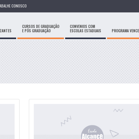
ABALHE CONOSCO
CURSOS DE GRADUAÇÃO
CONVENIOS COM
IZANTES
E PÓS GRADUAÇÃO
ESCOLAS ESTADUAIS
PROGRAMA VENCE