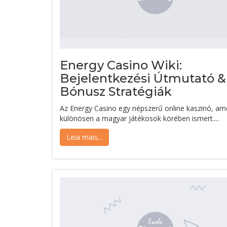
Energy Casino Wiki:
Bejelentkezési Útmutató &
Bónusz Stratégiák
Az Energy Casino egy népszerű online kaszinó, am
különösen a magyar játékosok körében ismert....
Leia mais...