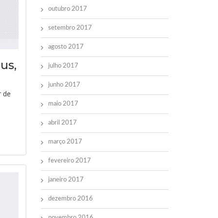
outubro 2017
setembro 2017
agosto 2017
us,
julho 2017
junho 2017
r de
maio 2017
abril 2017
março 2017
fevereiro 2017
janeiro 2017
dezembro 2016
novembro 2016