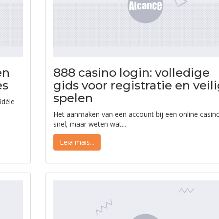
en
888 casino login: volledige
es
gids voor registratie en veil
spelen
idèle
Het aanmaken van een account bij een online casin
snel, maar weten wat...
Leia mais...