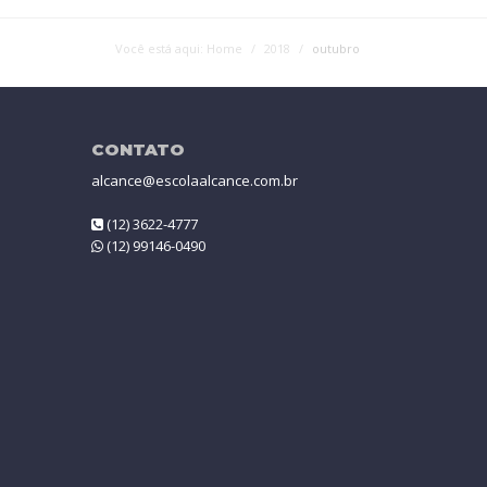
Você está aqui: Home
2018
outubro
CONTATO
alcance@escolaalcance.com.br
(12) 3622-4777
(12) 99146-0490