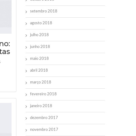
setembro 2018
agosto 2018
julho 2018
no:
junho 2018
tas
maio 2018
s
abril 2018
março 2018
fevereiro 2018
janeiro 2018
dezembro 2017
novembro 2017