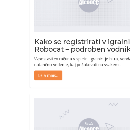
Kako se registrirati v igralni
Robocat – podroben vodni
Vzpostavitev računa v spletni igralnici je hitra, vend
natančno vedenje, kaj pričakovati na vsakem...
Leia mais...