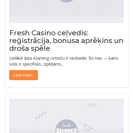
Fresh Casino ceļvedis:
reģistrācija, bonusa aprēķins un
droša spēle
Lielākā daļa iGaming ceļvežu ir neskaidri. Šis nav — katrs
solis ir specifisks, izpildāms...
Leia mais...