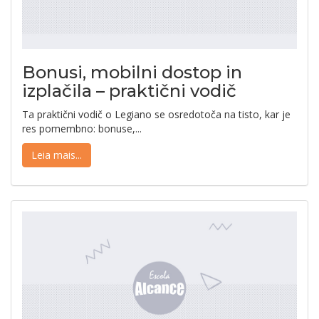
Bonusi, mobilni dostop in
izplačila – praktični vodič
Ta praktični vodič o Legiano se osredotoča na tisto, kar je
res pomembno: bonuse,...
Leia mais...