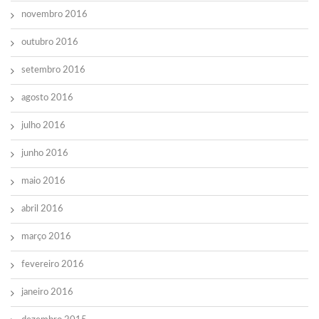
novembro 2016
outubro 2016
setembro 2016
agosto 2016
julho 2016
junho 2016
maio 2016
abril 2016
março 2016
fevereiro 2016
janeiro 2016