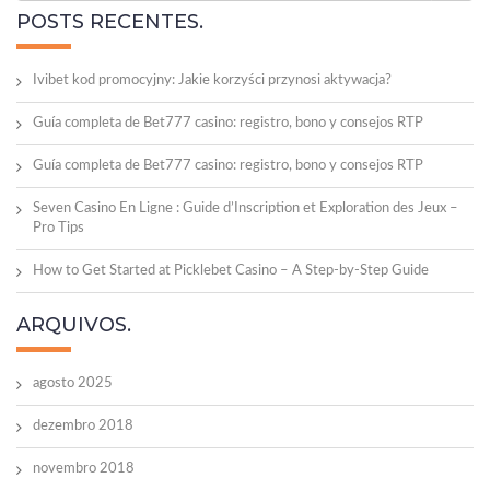
POSTS RECENTES.
Ivibet kod promocyjny: Jakie korzyści przynosi aktywacja?
Guía completa de Bet777 casino: registro, bono y consejos RTP
Guía completa de Bet777 casino: registro, bono y consejos RTP
Seven Casino En Ligne : Guide d’Inscription et Exploration des Jeux –
Pro Tips
How to Get Started at Picklebet Casino – A Step-by-Step Guide
ARQUIVOS.
agosto 2025
dezembro 2018
novembro 2018