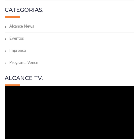
CATEGORIAS.
Alcance News
Eventos
Imprensa
Programa Vence
ALCANCE TV.