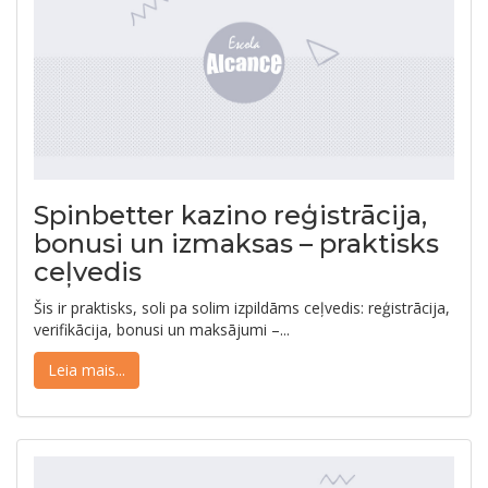
Spinbetter kazino reģistrācija,
bonusi un izmaksas – praktisks
ceļvedis
Šis ir praktisks, soli pa solim izpildāms ceļvedis: reģistrācija,
verifikācija, bonusi un maksājumi –...
Leia mais...