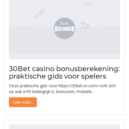
30Bet casino bonusberekening:
praktische gids voor spelers
Deze praktische gids voor https://30bet.cn.com/ richt zich
op wat echt belangrijk is: bonussen, mobiele...
Leia mais...