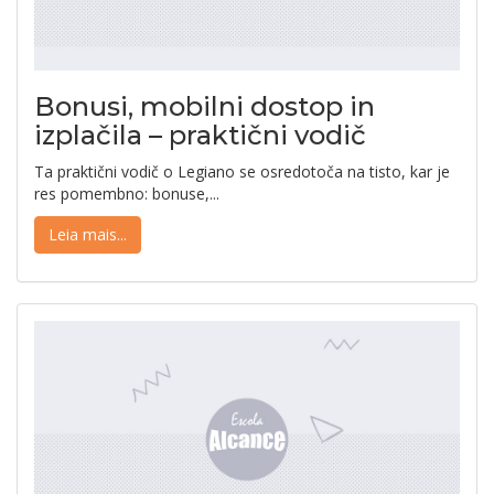
Bonusi, mobilni dostop in
izplačila – praktični vodič
Ta praktični vodič o Legiano se osredotoča na tisto, kar je
res pomembno: bonuse,...
Leia mais...