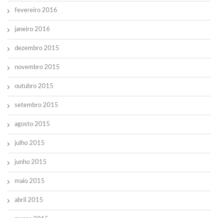
fevereiro 2016
janeiro 2016
dezembro 2015
novembro 2015
outubro 2015
setembro 2015
agosto 2015
julho 2015
junho 2015
maio 2015
abril 2015