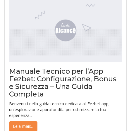
Manuale Tecnico per l’App
Fezbet: Configurazione, Bonus
e Sicurezza – Una Guida
Completa
Benvenuti nella guida tecnica dedicata all'Fezbet app,
un'esplorazione approfondita per ottimizzare la tua
esperienza...
Leia mais...