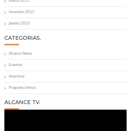
março 2015
fevereiro 2015
janeiro 2015
CATEGORIAS.
Alcance News
Eventos
Imprensa
Programa Vence
ALCANCE TV.