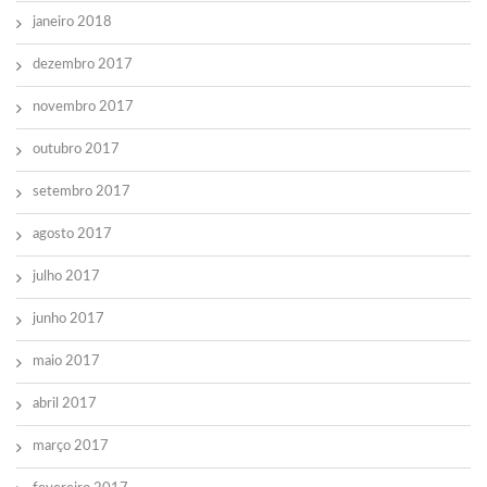
janeiro 2018
dezembro 2017
novembro 2017
outubro 2017
setembro 2017
agosto 2017
julho 2017
junho 2017
maio 2017
abril 2017
março 2017