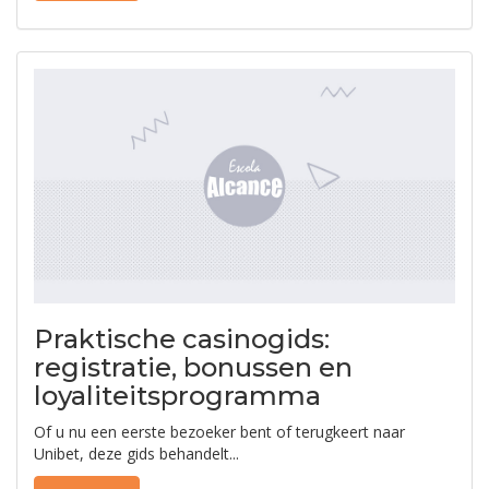
Praktische casinogids:
registratie, bonussen en
loyaliteitsprogramma
Of u nu een eerste bezoeker bent of terugkeert naar
Unibet, deze gids behandelt...