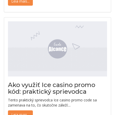
Leia mais...
Ako využiť Ice casino promo
kód: praktický sprievodca
Tento praktický sprievodca Ice casino promo code sa
zameriava na to, čo skutočne záleží:...
Leia mais...