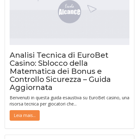
Analisi Tecnica di EuroBet
Casino: Sblocco della
Matematica dei Bonus e
Controllo Sicurezza – Guida
Aggiornata
Benvenuti in questa guida esaustiva su EuroBet casino, una
risorsa tecnica per giocatori che...
Leia mais...