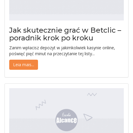
Jak skutecznie grać w Betclic –
poradnik krok po kroku
Zanim wpłacisz depozyt w jakimkolwiek kasynie online,
poświęć pięć minut na przeczytanie tej listy...
Leia mais...