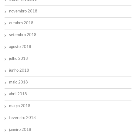
novembro 2018
outubro 2018
setembro 2018
agosto 2018
julho 2018
junho 2018
maio 2018
abril 2018
março 2018
fevereiro 2018
janeiro 2018