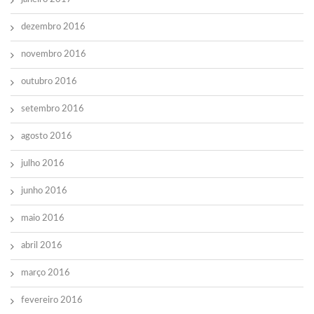
dezembro 2016
novembro 2016
outubro 2016
setembro 2016
agosto 2016
julho 2016
junho 2016
maio 2016
abril 2016
março 2016
fevereiro 2016