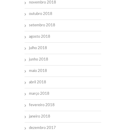
novembro 2018
outubro 2018
setembro 2018
agosto 2018
julho 2018
junho 2018
maio 2018
abril 2018
março 2018
fevereiro 2018
janeiro 2018
dezembro 2017