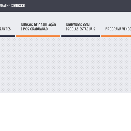
ABALHE CONOSCO
CURSOS DE GRADUAÇÃO
CONVENIOS COM
IZANTES
E PÓS GRADUAÇÃO
ESCOLAS ESTADUAIS
PROGRAMA VENCE