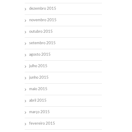
dezembro 2015
novembro 2015
outubro 2015
setembro 2015
agosto 2015
julho 2015
junho 2015
maio 2015
abril 2015
março 2015
fevereiro 2015