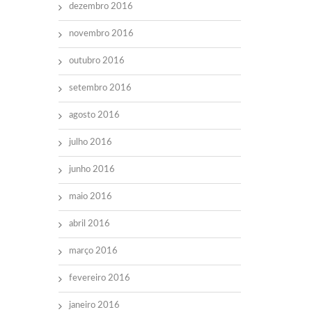
dezembro 2016
novembro 2016
outubro 2016
setembro 2016
agosto 2016
julho 2016
junho 2016
maio 2016
abril 2016
março 2016
fevereiro 2016
janeiro 2016