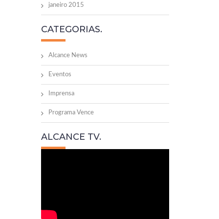
janeiro 2015
CATEGORIAS.
Alcance News
Eventos
Imprensa
Programa Vence
ALCANCE TV.