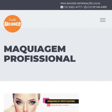
PARA MAIORES INFORMAÇÕES LIGUE:
(12) 3622-4777
/
(12) 99146-0490
Toggl
navig
MAQUIAGEM
PROFISSIONAL