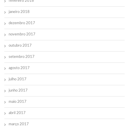
fevereiro 2018
janeiro 2018
dezembro 2017
novembro 2017
outubro 2017
setembro 2017
agosto 2017
julho 2017
junho 2017
maio 2017
abril 2017
março 2017