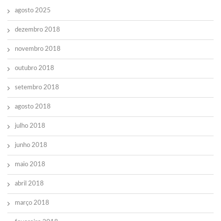
agosto 2025
dezembro 2018
novembro 2018
outubro 2018
setembro 2018
agosto 2018
julho 2018
junho 2018
maio 2018
abril 2018
março 2018