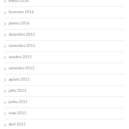
março 2016
fevereiro 2016
janeiro 2016
dezembro 2015
novembro 2015
outubro 2015
setembro 2015
agosto 2015
julho 2015
junho 2015
maio 2015
abril 2015