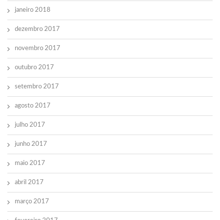
janeiro 2018
dezembro 2017
novembro 2017
outubro 2017
setembro 2017
agosto 2017
julho 2017
junho 2017
maio 2017
abril 2017
março 2017