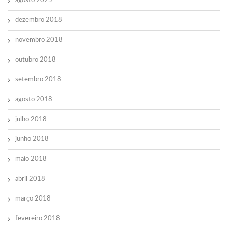
agosto 2025
dezembro 2018
novembro 2018
outubro 2018
setembro 2018
agosto 2018
julho 2018
junho 2018
maio 2018
abril 2018
março 2018
fevereiro 2018