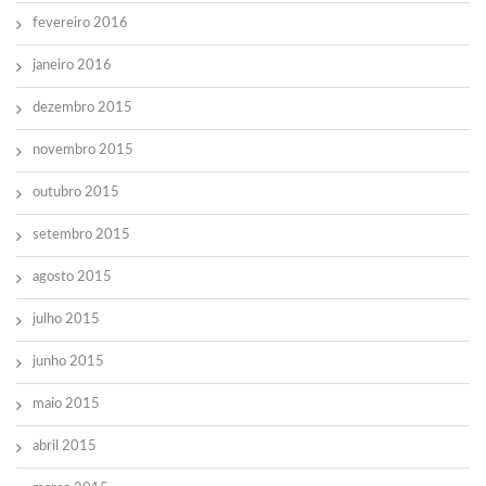
fevereiro 2016
janeiro 2016
dezembro 2015
novembro 2015
outubro 2015
setembro 2015
agosto 2015
julho 2015
junho 2015
maio 2015
abril 2015