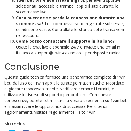
1win bet offre live streaming?
Sì, per eventi sportivi
selezionati, accessibile tramite l’app o il sito durante le
scommesse live.
Cosa succede se perdo la connessione durante una
scommessa?
Le scommesse sono registrate sul server,
quindi sono valide. Controllate lo storico delle transazioni
nell’account.
Come posso contattare il supporto in italiano?
Usate la chat live disponibile 24/7 o inviate una email in
italiano a support@1win-casino.co.it per risposte rapide.
Conclusione
Questa guida tecnica fornisce una panoramica completa di 1win
bet, dall’uso dell’1win app alle strategie matematiche. Ricordate
di giocare responsabilmente, verificare sempre i termini, e
utilizzare le risorse di supporto per problemi. Con queste
conoscenze, potete ottimizzare la vostra esperienza su 1win bet
e massimizzare le opportunità di successo. Per ulteriori
aggiornamenti, visitate regolarmente il sito 1win.
Share this: