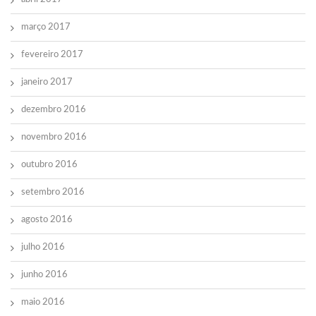
março 2017
fevereiro 2017
janeiro 2017
dezembro 2016
novembro 2016
outubro 2016
setembro 2016
agosto 2016
julho 2016
junho 2016
maio 2016