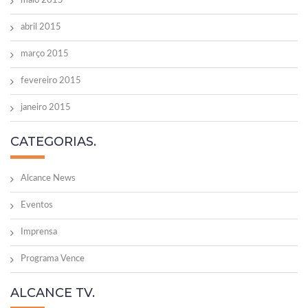
maio 2015
abril 2015
março 2015
fevereiro 2015
janeiro 2015
CATEGORIAS.
Alcance News
Eventos
Imprensa
Programa Vence
ALCANCE TV.