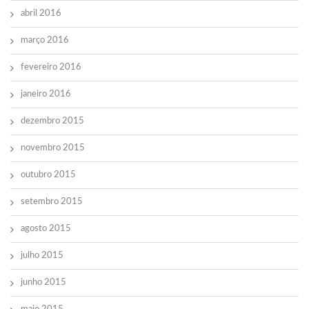
abril 2016
março 2016
fevereiro 2016
janeiro 2016
dezembro 2015
novembro 2015
outubro 2015
setembro 2015
agosto 2015
julho 2015
junho 2015