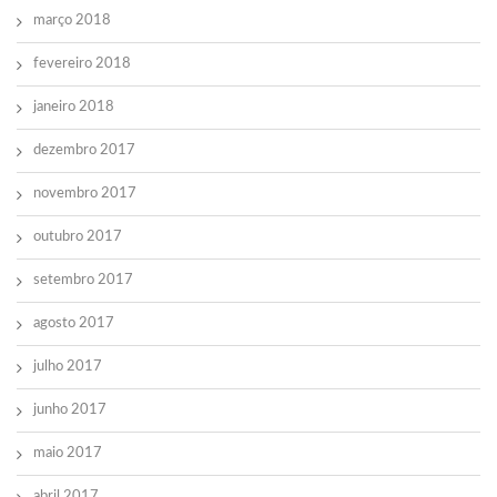
março 2018
fevereiro 2018
janeiro 2018
dezembro 2017
novembro 2017
outubro 2017
setembro 2017
agosto 2017
julho 2017
junho 2017
maio 2017
abril 2017