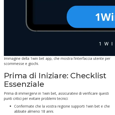
Immagine della 1win bet app, che mostra l’interfaccia utente per
scommesse e giochi.
Prima di Iniziare: Checklist
Essenziale
Prima di immergervi in 1win bet, assicuratevi di verificare questi
punti critici per evitare problemi tecnici:
Confermate che la vostra regione supporti 1win bet e che
abbiate almeno 18 anni.