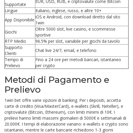
EUR, USD, RUB, e criptovalute come Bitcoin
Supportate
Lingue
Italiano, inglese, russo, e altre 10+
iOS e Android, con download diretto dal sito
App Disponibile
1win
Oltre 5000 slot, live casino, e scommesse
Giochi
sportive
RTP Medio
96.5% per slot, variabile per giochi da tavolo
Supporto
Chat live 24/7, email, e telefono
Clienti
Tempo di
Fino a 24 ore per metodi bancari, istantaneo
Prelievo
per crypto
Metodi di Pagamento e
Prelievo
1win bet offre varie opzioni di banking. Per i depositi, accetta
carte di credito (Visa/MasterCard), e-wallets (Skrill, Neteller), e
criptovalute (Bitcoin, Ethereum), con limiti minimi di 10€. I
prelievi hanno limiti massimi giornalieri di 5000€ e settimanali di
20.000€. I tempi di elaborazione variano: e-wallets e crypto sono
istantanei, mentre le carte bancarie richiedono 1-3 giorni