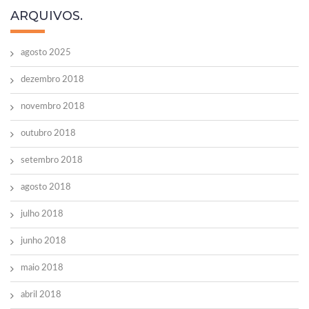
ARQUIVOS.
agosto 2025
dezembro 2018
novembro 2018
outubro 2018
setembro 2018
agosto 2018
julho 2018
junho 2018
maio 2018
abril 2018