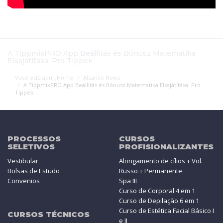
A TippmixPRO App Beállítás és Bónusz Matematika
Elsajátítása: Pro Tippek
Você está aqui: Home
Alcance News
A TippmixPRO App Beállítás és Bónusz Matematika Elsajátítása: Pro
Tippek
PROCESSOS
CURSOS
SELETIVOS
PROFISIONALIZANTES
Vestibular
Alongamento de cílios + Vol.
Bolsas de Estudo
Russo + Permanente
Convenios
Spa III
Curso de Corporal 4 em 1
Curso de Depilação 6 em 1
Curso de Estética Facial Básico I
CURSOS TÉCNICOS
e II