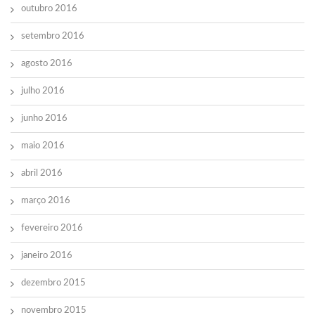
outubro 2016
setembro 2016
agosto 2016
julho 2016
junho 2016
maio 2016
abril 2016
março 2016
fevereiro 2016
janeiro 2016
dezembro 2015
novembro 2015