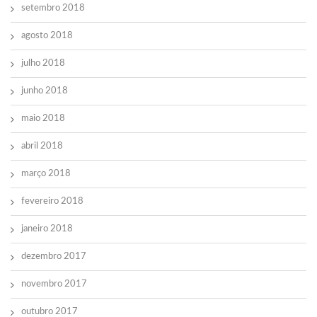
setembro 2018
agosto 2018
julho 2018
junho 2018
maio 2018
abril 2018
março 2018
fevereiro 2018
janeiro 2018
dezembro 2017
novembro 2017
outubro 2017