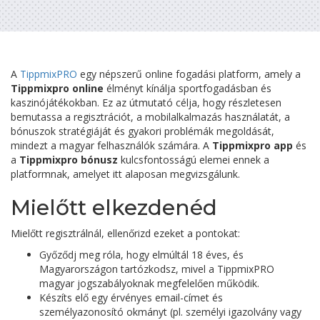
A
TippmixPRO
egy népszerű online fogadási platform, amely a
Tippmixpro online
élményt kínálja sportfogadásban és
kaszinójátékokban. Ez az útmutató célja, hogy részletesen
bemutassa a regisztrációt, a mobilalkalmazás használatát, a
bónuszok stratégiáját és gyakori problémák megoldását,
mindezt a magyar felhasználók számára. A
Tippmixpro app
és
a
Tippmixpro bónusz
kulcsfontosságú elemei ennek a
platformnak, amelyet itt alaposan megvizsgálunk.
Mielőtt elkezdenéd
Mielőtt regisztrálnál, ellenőrizd ezeket a pontokat:
Győződj meg róla, hogy elmúltál 18 éves, és
Magyarországon tartózkodsz, mivel a TippmixPRO
magyar jogszabályoknak megfelelően működik.
Készíts elő egy érvényes email-címet és
személyazonosító okmányt (pl. személyi igazolvány vagy