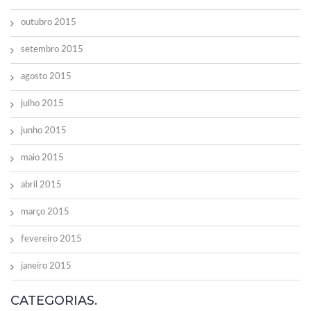
outubro 2015
setembro 2015
agosto 2015
julho 2015
junho 2015
maio 2015
abril 2015
março 2015
fevereiro 2015
janeiro 2015
CATEGORIAS.