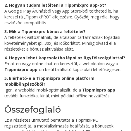
2. Hogyan tudom letölteni a Tippmixpro app-ot?
A Google Play Áruházból vagy App Store-ból töltheted le, ha
keresel rá „TippmixPRO” kifejezésre. Győződj meg róla, hogy
eszközöd kompatibilis.
3. Mik a Tippmixpro bónusz feltételei?
A feltételek változhatnak, de általában tartalmaznak fogadási
követelményeket (pl. 30x) és időkorlátot. Mindig olvasd el a
részleteket a bónusz aktiválása előtt.
4. Hogyan lehet kapcsolatba lépni az ügyfélszolgálattal?
Email-en vagy online chat-en keresztül, a weboldalon vagy a
Tippmixpro app
-on belül található kapcsolati lehetőségeken.
5. Elérhető-e a Tippmixpro online platform
mobilböngészőből?
Igen, a weboldal mobil-optimalizált, de a
Tippmixpro app
további funkciókat kínál, mint például offline hozzáférés.
Összefoglaló
Ez a részletes útmutató bemutatta a TippmixPRO
regisztrációját, a mobilalkalmazás beállítását, a bónuszok