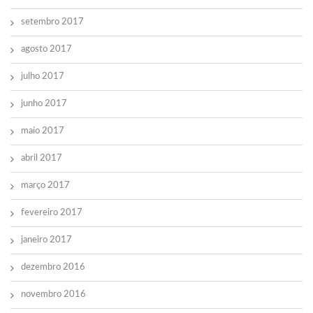
setembro 2017
agosto 2017
julho 2017
junho 2017
maio 2017
abril 2017
março 2017
fevereiro 2017
janeiro 2017
dezembro 2016
novembro 2016