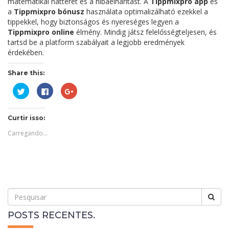
matematikai hátterét és a hibaelhárítást. A
Tippmixpro app
és
a
Tippmixpro bónusz
használata optimalizálható ezekkel a
tippekkel, hogy biztonságos és nyereséges legyen a
Tippmixpro online
élmény. Mindig játsz felelősségteljesen, és
tartsd be a platform szabályait a legjobb eredmények
érdekében.
Share this:
Clique
Clique
Compartilhe
para
para
no
compartilhar
compartilhar
Google+
no
no
(abre
Twitter(abre
Facebook(abre
em
Curtir isso:
em
em
nova
nova
nova
janela)
janela)
janela)
Carregando...
POSTS RECENTES.