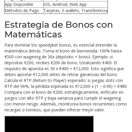
App Disponible
iOS, Android, Web App
Métodos de Pago
Tarjetas, E-wallets, Transferencia
Estrategia de Bonos con
Matemáticas
Para dominar los speedybet bonus, es esencial entender la
matemática detrás. Toma el bono de bienvenida: 100% hasta
€500 con wagering de 30x (depósito + bono). Ejemplo: si
depositas €200, recibes €200 de bono, totalizando €400. El
requisito de apuesta es 30 x €400 = €12,000. Esto significa que
debes apostar €12,000 antes de retirar ganancias del bono.
Calcula el RTP (Return to Player) esperado: si juegas slots con
RTP del 96%, la pérdida esperada es €12,000 x (1 – 0.96) = €480.
Compara con el bono de €200; estratégicamente, enfócate en
juegos con alto RTP y baja varianza para cumplir el wagering
con menor riesgo. Además, monitorea bonos recurrentes como
recargas o torneos, que pueden ofrecer mejor valor.