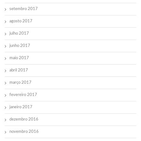
setembro 2017
agosto 2017
julho 2017
junho 2017
maio 2017
abril 2017
março 2017
fevereiro 2017
janeiro 2017
dezembro 2016
novembro 2016