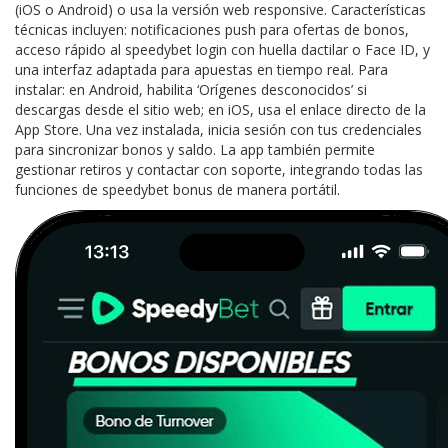
(iOS o Android) o usa la versión web responsive. Características
técnicas incluyen: notificaciones push para ofertas de bonos,
acceso rápido al speedybet login con huella dactilar o Face ID, y
una interfaz adaptada para apuestas en tiempo real. Para
instalar: en Android, habilita ‘Orígenes desconocidos’ si
descargas desde el sitio web; en iOS, usa el enlace directo de la
App Store. Una vez instalada, inicia sesión con tus credenciales
para sincronizar bonos y saldo. La app también permite
gestionar retiros y contactar con soporte, integrando todas las
funciones de speedybet bonus de manera portátil.