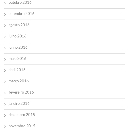
outubro 2016
setembro 2016
agosto 2016
julho 2016
junho 2016
maio 2016
abril 2016
março 2016
fevereiro 2016
janeiro 2016
dezembro 2015
novembro 2015