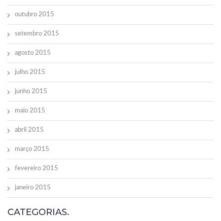
outubro 2015
setembro 2015
agosto 2015
julho 2015
junho 2015
maio 2015
abril 2015
março 2015
fevereiro 2015
janeiro 2015
CATEGORIAS.