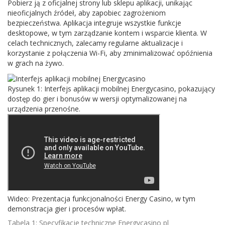
Pobierz ją z oficjalnej strony lub sklepu aplikacji, unikając
nieoficjalnych źródeł, aby zapobiec zagrożeniom
bezpieczeństwa. Aplikacja integruje wszystkie funkcje
desktopowe, w tym zarządzanie kontem i wsparcie klienta. W
celach technicznych, zalecamy regularne aktualizacje i
korzystanie z połączenia Wi-Fi, aby zminimalizować opóźnienia
w grach na żywo.
Rysunek 1: Interfejs aplikacji mobilnej Energycasino, pokazujący
dostęp do gier i bonusów w wersji optymalizowanej na
urządzenia przenośne.
Wideo: Prezentacja funkcjonalności Energy Casino, w tym
demonstracja gier i procesów wpłat.
Tabela 1: Specyfikacje techniczne Energycasino pl