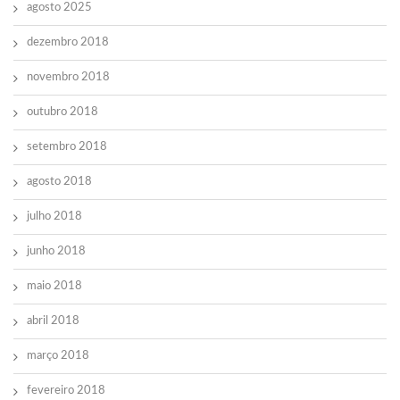
agosto 2025
dezembro 2018
novembro 2018
outubro 2018
setembro 2018
agosto 2018
julho 2018
junho 2018
maio 2018
abril 2018
março 2018
fevereiro 2018