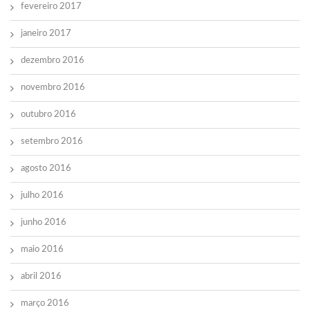
fevereiro 2017
janeiro 2017
dezembro 2016
novembro 2016
outubro 2016
setembro 2016
agosto 2016
julho 2016
junho 2016
maio 2016
abril 2016
março 2016