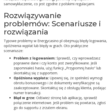
samowykluczenie, co jest zgodne z polskimi regulacjami.
Rozwiązywanie
problemów: Scenariusze i
rozwiązania
Typowe problemy w Energycasino pl obejmują błędy logowania,
opóźnienia wypłat lub błędy w grach. Oto praktyczne
scenariusze:
Problem z logowaniem:
Sprawdź, czy wprowadzasz
poprawne dane i czy konto jest zweryfikowane. Jeśli
zapomniałeś hasła, użyj funkcji „Przypomnij hasło” lub
skontaktuj się z supportem.
Opóźniona wypłata:
Upewnij się, że spełniłeś wymogi
obrotu bonusowego i że dokumenty weryfikacyjne są
zaakceptowane. Skontaktuj się z obsługą klienta, podając
numer transakcji.
Błąd w grze:
Odśwież stronę lub aplikację, sprawdź
połączenie internetowe. Jeśli problem się powtarza, zgłoś
go do supportu z zrzutem ekranu.