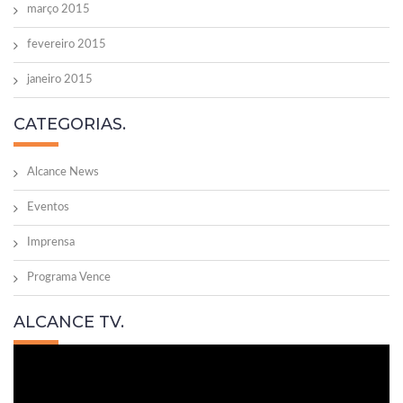
março 2015
fevereiro 2015
janeiro 2015
CATEGORIAS.
Alcance News
Eventos
Imprensa
Programa Vence
ALCANCE TV.