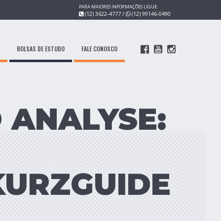
PARA MAIORES INFORMAÇÕES LIGUE:
(12) 3622-4777
/
(12) 99146-0490
BOLSAS DE ESTUDO
FALE CONOSCO
 ANALYSE:
KURZGUIDE