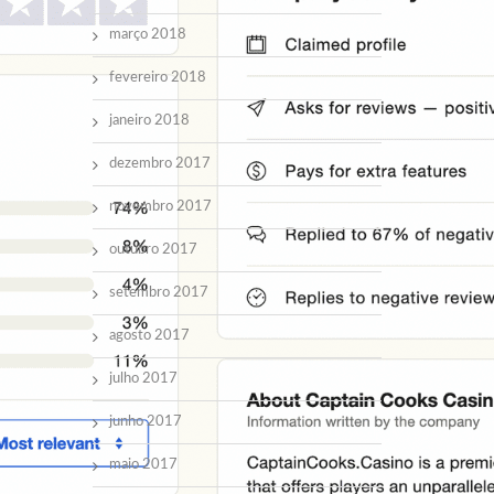
março 2018
fevereiro 2018
janeiro 2018
dezembro 2017
novembro 2017
outubro 2017
setembro 2017
agosto 2017
julho 2017
junho 2017
maio 2017