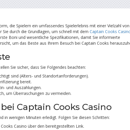
orm, die Spielern ein umfassendes Spielerlebnis mit einer Vielzahl von
wir Sie durch die Grundlagen, um schnell mit dem
Captain Cooks Casin
erste Boni und wesentliche Spezifikationen, damit Sie informierte
ersicht, um das Beste aus Ihrem Besuch bei Captain Cooks herauszuh
ste
ellen Sie sicher, dass Sie Folgendes beachten:
chtigt sind (Alters- und Standortanforderungen).
ifizierung bereit.
Ein- und Auszahlungen.
rch, um Überraschungen zu vermeiden.
 bei Captain Cooks Casino
 in wenigen Minuten erledigt. Folgen Sie diesen Schritten:
 Cooks Casino über den bereitgestellten Link.