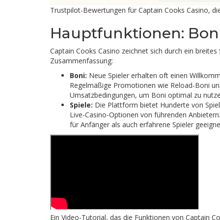
Trustpilot-Bewertungen für Captain Cooks Casino, die 
Hauptfunktionen: Boni
Captain Cooks Casino zeichnet sich durch ein breites
Zusammenfassung:
Boni:
Neue Spieler erhalten oft einen Willkom
Regelmäßige Promotionen wie Reload-Boni und 
Umsatzbedingungen, um Boni optimal zu nutze
Spiele:
Die Plattform bietet Hunderte von Spiel
Live-Casino-Optionen von führenden Anbietern. 
für Anfänger als auch erfahrene Spieler geeignet
Ein Video-Tutorial, das die Funktionen von Captain Co