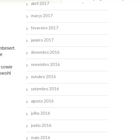
abril 2017
março 2017
fevereiro 2017
janeiro 2017
biniert.
dezembro 2016
ie
novembro 2016
, sowie
sowohl
outubro 2016
setembro 2016
agosto 2016
julho 2016
junho 2016
maio 2016