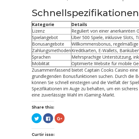
Schnellspezifikationen
Kategorie
Details
Lizenz
Reguliert von einer anerkannten 
Spielangebot
Über 500 Spiele, inklusive Slots, 
Bonusangebote
Willkommensbonus, regelmäßig
Zahlungsmethoden
Kreditkarten, E-Wallets, Bankübe
Sprachen
Mehrsprachige Unterstützung, ink
Mobilität
Optimierte Website für mobile Ger
Zusammenfassend bietet Captain Cooks Casino eine sol
grundlegenden Bonusfunktionen suchen. Durch die Ber
können Sie schnell einsteigen und die Vielfalt der Sp
Spezifikationen im Auge zu behalten, um ein sicheres
eine zuverlässige Wahl im iGaming-Markt.
Share this:
Clique
Clique
Compartilhe
para
para
no
compartilhar
compartilhar
Google+
no
no
(abre
Twitter(abre
Facebook(abre
em
Curtir isso:
em
em
nova