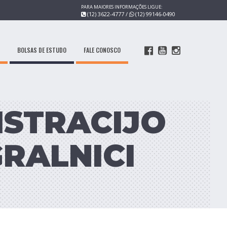
PARA MAIORES INFORMAÇÕES LIGUE:
(12) 3622-4777
/
(12) 99146-0490
BOLSAS DE ESTUDO
FALE CONOSCO
ISTRACIJO
GRALNICI