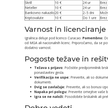
Skrill
10 €
24 ur
Brez
Neteller
10 €
24 ur
Brez
Bankovno nakazilo
20 €
2–5 dni
Mož
Kriptovalute
10 €
Do 1 ure
Brez
Varnost in licenciranje
Igralnica deluje pod licenco Curacao.
Pomembno:
Dob
od MGA ali nacionalnih licenc. Priporočamo, da se po
dodatno varnost.
Pogoste težave in rešit
Težava s prijavo:
Počistite predpomnilnik brsk
ponastavitev gesla.
Verifikacija ne uspe:
Preverite, ali so dokumen
dokumenti.
Dvig se zavlačuje:
Preverite, ali so bonusi izpol
Napaka pri pologu:
Preverite omejitve vaše b
Igra se ne naloži:
Posodobite brskalnik ali pre
Dobro vedeti