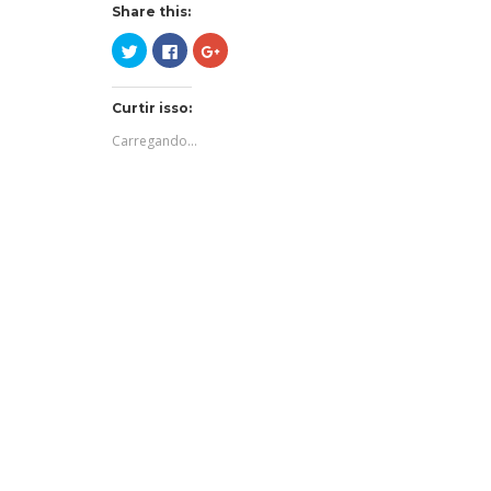
Share this:
Clique
Clique
Compartilhe
para
para
no
compartilhar
compartilhar
Google+
no
no
(abre
Twitter(abre
Facebook(abre
em
Curtir isso:
em
em
nova
nova
nova
janela)
janela)
janela)
Carregando...