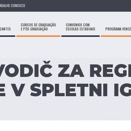
ABALHE CONOSCO
CURSOS DE GRADUAÇÃO
CONVENIOS COM
IZANTES
E PÓS GRADUAÇÃO
ESCOLAS ESTADUAIS
PROGRAMA VENCE
VODIČ ZA REG
E V SPLETNI I