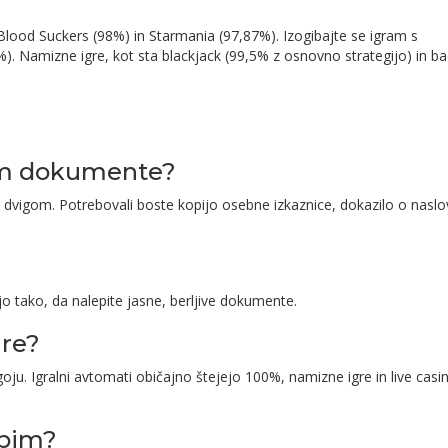
 Blood Suckers (98%) in Starmania (97,87%). Izogibajte se igram s
). Namizne igre, kot sta blackjack (99,5% z osnovno strategijo) in ba
jem dokumente?
im dvigom. Potrebovali boste kopijo osebne izkaznice, dokazilo o naslo
?
 jo tako, da nalepite jasne, berljive dokumente.
gre?
ju. Igralni avtomati običajno štejejo 100%, namizne igre in live casi
abim?