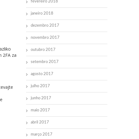
fevereiro 2018
janeiro 2018
dezembro 2017
novembro 2017
azliko
outubro 2017
in 2FA za
setembro 2017
agosto 2017
tevajte
julho 2017
junho 2017
je
maio 2017
abril 2017
março 2017