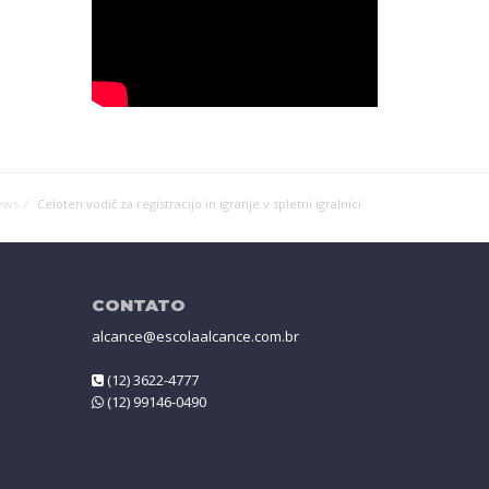
ews
Celoten vodič za registracijo in igranje v spletni igralnici
CONTATO
alcance@escolaalcance.com.br
(12) 3622-4777
(12) 99146-0490