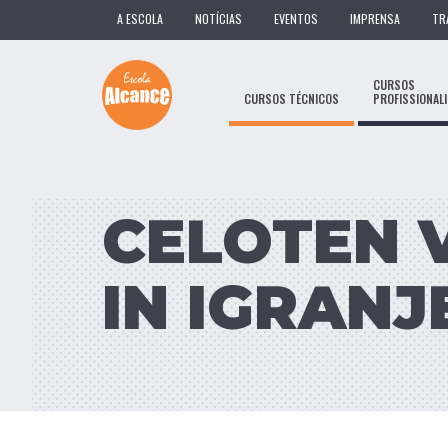
A ESCOLA
NOTÍCIAS
EVENTOS
IMPRENSA
TR
CURSOS
CURSOS TÉCNICOS
PROFISSIONAL
CELOTEN 
IN IGRANJ