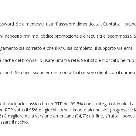
sword. Se dimenticati, usa “Password dimenticata”. Contatta il suppo
oni: deposito minimo, codice promozionale e requisiti di scommessa. S
gamento sia corretto e che il KYC sia completo. Il supporto via email 
 cache del browser o usare un’altra rete. Se il sito è bloccato nel tuo
 sport. Se ritieni sia un errore, contatta il servizio clienti con il numer
o. Il blackjack classico ha un RTP del 99,5% con strategia ottimale. L
t con RTP sotto il 95% e i giochi come il keno o alcune slot progressive l
 è migliore della versione americana (94,7%). Infine, sfrutta il bonus
are il rischio.