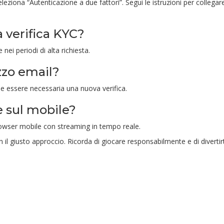
eleziona “Autenticazione a due fattori”. Segui le istruzioni per collegar
 verifica KYC?
nei periodi di alta richiesta.
zzo email?
bbe essere necessaria una nuova verifica.
 sul mobile?
browser mobile con streaming in tempo reale.
n il giusto approccio. Ricorda di giocare responsabilmente e di divertirt