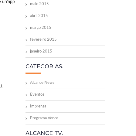
e un’app
maio 2015
abril 2015
março 2015
fevereiro 2015
janeiro 2015
CATEGORIAS.
Alcance News
i.
Eventos
Imprensa
Programa Vence
ALCANCE TV.