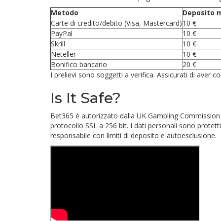
Metodo
Deposito 
Carte di credito/debito (Visa, Mastercard)
10 €
PayPal
10 €
Skrill
10 €
Neteller
10 €
Bonifico bancario
20 €
I prelievi sono soggetti a verifica. Assicurati di aver 
Is It Safe?
Bet365 è autorizzato dalla UK Gambling Commission e
protocollo SSL a 256 bit. I dati personali sono protetti 
responsabile con limiti di deposito e autoesclusione.