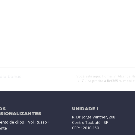
colo bonus
Você está aqui: Home
Alcance N
Guida pratica a Bet365 su mobile:
OS
UNIDADE I
SIONALIZANTES
R. Dr. Jorge Winther, 208
nto de cílios + Vol. Russo +
Centro Taubaté - SP
CEP: 12010-150
nte