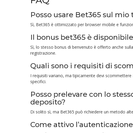
FAQ
Posso usare Bet365 sul mio 
Sì, Bet365 è ottimizzato per browser mobile e funzio
Il bonus bet365 è disponibile
Sì, lo stesso bonus di benvenuto è offerto anche sulla
registrazione.
Quali sono i requisiti di sc
I requisiti variano, ma tipicamente devi scommettere 
specifici.
Posso prelevare con lo stes
deposito?
Di solito sì, ma Bet365 può richiedere un metodo alter
Come attivo l’autenticazione