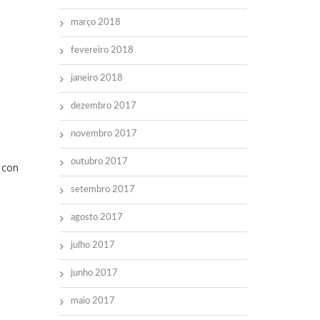
março 2018
fevereiro 2018
janeiro 2018
dezembro 2017
novembro 2017
outubro 2017
 con
setembro 2017
agosto 2017
julho 2017
junho 2017
maio 2017