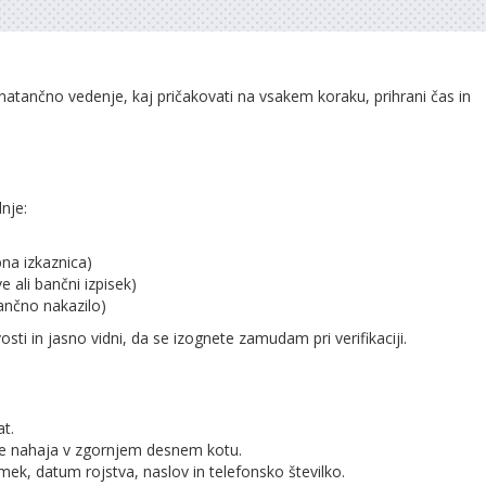
r natančno vedenje, kaj pričakovati na vsakem koraku, prihrani čas in
nje:
bna izkaznica)
 ali bančni izpisek)
bančno nakazilo)
osti in jasno vidni, da se izognete zamudam pri verifikaciji.
t.
ki se nahaja v zgornjem desnem kotu.
mek, datum rojstva, naslov in telefonsko številko.