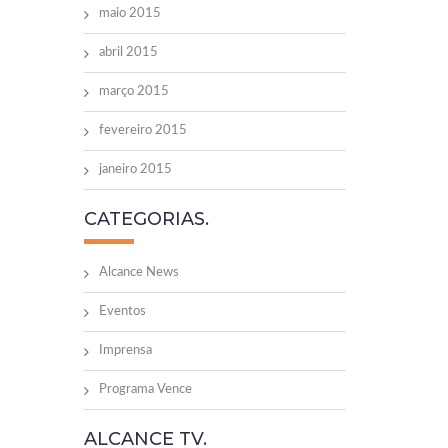
maio 2015
abril 2015
março 2015
fevereiro 2015
janeiro 2015
CATEGORIAS.
Alcance News
Eventos
Imprensa
Programa Vence
ALCANCE TV.