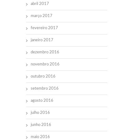
abril 2017
março 2017
fevereiro 2017
janeiro 2017
dezembro 2016
novembro 2016
outubro 2016
setembro 2016
agosto 2016
julho 2016
junho 2016
maio 2016