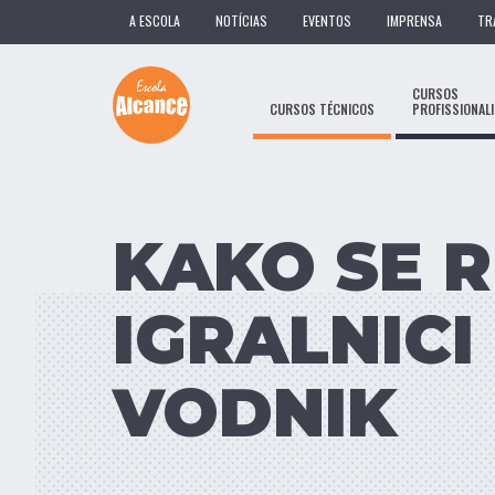
A ESCOLA
NOTÍCIAS
EVENTOS
IMPRENSA
TR
CURSOS
CURSOS TÉCNICOS
PROFISSIONAL
KAKO SE R
IGRALNIC
VODNIK