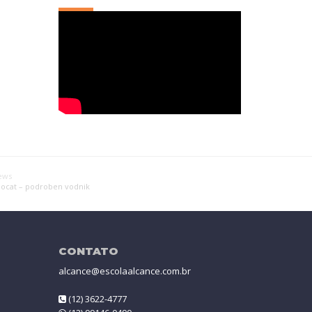
ews
Robocat – podroben vodnik
CONTATO
alcance@escolaalcance.com.br
(12) 3622-4777