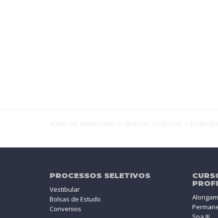
Kako se registrirati v igralnici Robocat – podro
PROCESSOS SELETIVOS
CURS
PROFI
Vestibular
Alongame
Bolsas de Estudo
Permane
Convenios
Spa III