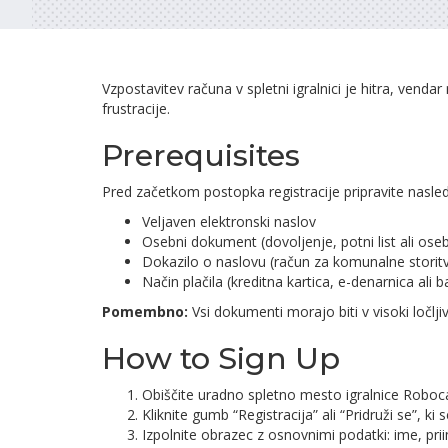
Vzpostavitev računa v spletni igralnici je hitra, venda
frustracije.
Prerequisites
Pred začetkom postopka registracije pripravite nasled
Veljaven elektronski naslov
Osebni dokument (dovoljenje, potni list ali ose
Dokazilo o naslovu (račun za komunalne storitve
Način plačila (kreditna kartica, e-denarnica ali 
Pomembno:
Vsi dokumenti morajo biti v visoki ločljiv
How to Sign Up
Obiščite uradno spletno mesto igralnice Roboca
Kliknite gumb “Registracija” ali “Pridruži se”, 
Izpolnite obrazec z osnovnimi podatki: ime, prii