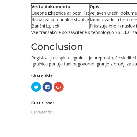
Vrsta dokumenta
Opis
Osebna izkaznica ali potni list
Veljaven uradni dokumen
Račun za komunalne storitve
Izdan v zadnjih treh me
Bančni izpisek
Prikazuje ime in naslov
Vse transakcije so zaščitene s tehnologijo SSL, kar z
Conclusion
Registracija v spletni igralnici je preprosta, če sledi
Igralnica ponuja tudi odgovorno igranje z orodji za
Share this:
Clique
Clique
Compartilhe
para
para
no
compartilhar
compartilhar
Google+
no
no
(abre
Twitter(abre
Facebook(abre
em
Curtir isso:
em
em
nova
nova
nova
janela)
janela)
janela)
Carregando...