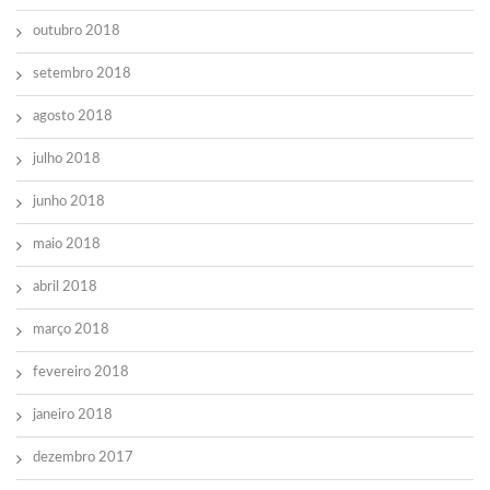
outubro 2018
setembro 2018
agosto 2018
julho 2018
junho 2018
maio 2018
abril 2018
março 2018
fevereiro 2018
janeiro 2018
dezembro 2017