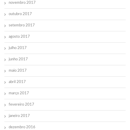
novembro 2017
outubro 2017
setembro 2017
agosto 2017
julho 2017
junho 2017
maio 2017
abril 2017
março 2017
fevereiro 2017
janeiro 2017
dezembro 2016