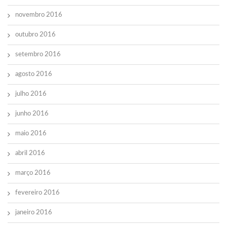
novembro 2016
outubro 2016
setembro 2016
agosto 2016
julho 2016
junho 2016
maio 2016
abril 2016
março 2016
fevereiro 2016
janeiro 2016