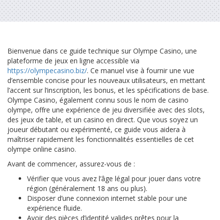
Bienvenue dans ce guide technique sur Olympe Casino, une
plateforme de jeux en ligne accessible via
https://olympecasino.biz/
. Ce manuel vise à fournir une vue
d’ensemble concise pour les nouveaux utilisateurs, en mettant
l’accent sur l’inscription, les bonus, et les spécifications de base.
Olympe Casino, également connu sous le nom de casino
olympe, offre une expérience de jeu diversifiée avec des slots,
des jeux de table, et un casino en direct. Que vous soyez un
joueur débutant ou expérimenté, ce guide vous aidera à
maîtriser rapidement les fonctionnalités essentielles de cet
olympe online casino.
Avant de commencer, assurez-vous de :
Vérifier que vous avez l’âge légal pour jouer dans votre
région (généralement 18 ans ou plus).
Disposer d’une connexion internet stable pour une
expérience fluide.
Avoir des pièces d’identité valides prêtes pour la