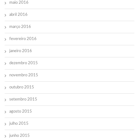
maio 2016
abril 2016
março 2016
fevereiro 2016
janeiro 2016
dezembro 2015
novembro 2015
outubro 2015
setembro 2015
agosto 2015
julho 2015
junho 2015