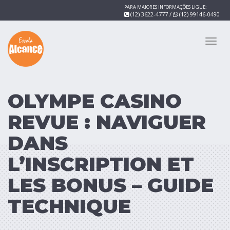
PARA MAIORES INFORMAÇÕES LIGUE:
(12) 3622-4777
/
(12) 99146-0490
Toggl
navig
OLYMPE CASINO
REVUE : NAVIGUER
DANS
L’INSCRIPTION ET
LES BONUS – GUIDE
TECHNIQUE