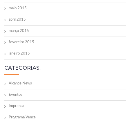
maio 2015
abril 2015
março 2015
fevereiro 2015
janeiro 2015
CATEGORIAS.
Alcance News
Eventos
Imprensa
Programa Vence