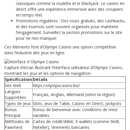
classiques comme la roulette et le blackjack. Le casino en
direct offre une expérience immersive avec des croupiers
en temps réel.
Promotions régulières : Des tours gratuits, des cashbacks,
et des tournois sont souvent organisés pour maintenir
l’engagement. Surveillez la section promotions sur le site
pour ne rien manquer.
Ces éléments font d’Olympe Casino une option compétitive
dans l’industrie des jeux en ligne.
Capture d’écran illustrant l’interface utilisateur d’Olympe Casino,
montrant les jeux et les options de navigation.
Spécification
Détails
Site Web
https://olympecasino.biz/
Langues
Français, Anglais, Allemand (selon la région)
Supportées
Types de Jeux
Slots, Jeux de Table, Casino en Direct, Jackpots
Bonus
Bonus de bienvenue avec conditions de mise
Principal
variables
Méthodes de
Cartes de crédit/débit, E-wallets (comme Skrill,
Paiement
Neteller), Virements bancaires