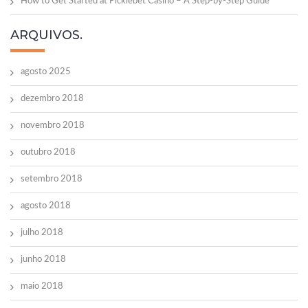
How to Get Started at Picklebet Casino – A Step-by-Step Guide
ARQUIVOS.
agosto 2025
dezembro 2018
novembro 2018
outubro 2018
setembro 2018
agosto 2018
julho 2018
junho 2018
maio 2018