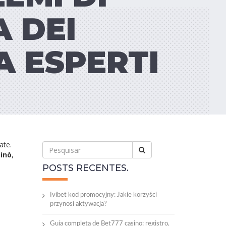
 DEI
A ESPERTI
ate.
sinò
,
POSTS RECENTES.
Ivibet kod promocyjny: Jakie korzyści
przynosi aktywacja?
Guía completa de Bet777 casino: registro,