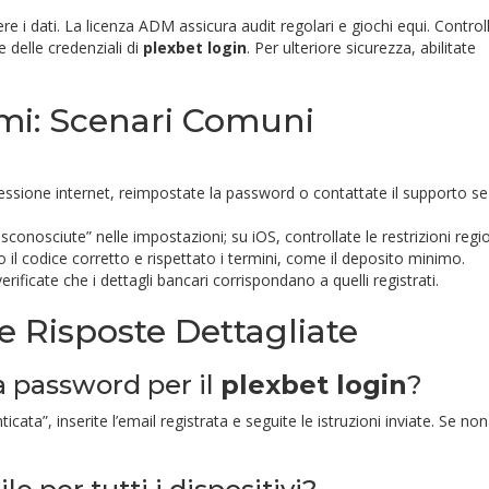
ere i dati. La licenza ADM assicura audit regolari e giochi equi. Control
e delle credenziali di
plexbet login
. Per ulteriore sicurezza, abilitate
emi: Scenari Comuni
nnessione internet, reimpostate la password o contattate il supporto se
i sconosciute” nelle impostazioni; su iOS, controllate le restrizioni regio
to il codice corretto e rispettato i termini, come il deposito minimo.
erificate che i dettagli bancari corrispondano a quelli registrati.
 Risposte Dettagliate
a password per il
plexbet login
?
cata”, inserite l’email registrata e seguite le istruzioni inviate. Se non