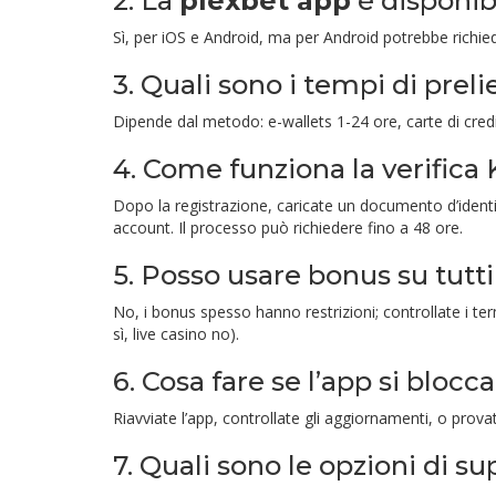
2. La
plexbet app
è disponibi
Sì, per iOS e Android, ma per Android potrebbe richiede
3. Quali sono i tempi di prel
Dipende dal metodo: e-wallets 1-24 ore, carte di credito
4. Come funziona la verifica
Dopo la registrazione, caricate un documento d’identit
account. Il processo può richiedere fino a 48 ore.
5. Posso usare bonus su tutti
No, i bonus spesso hanno restrizioni; controllate i ter
sì, live casino no).
6. Cosa fare se l’app si blocc
Riavviate l’app, controllate gli aggiornamenti, o prova
7. Quali sono le opzioni di su