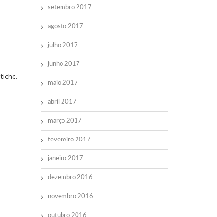
setembro 2017
agosto 2017
julho 2017
junho 2017
tiche.
maio 2017
abril 2017
março 2017
fevereiro 2017
janeiro 2017
dezembro 2016
novembro 2016
outubro 2016