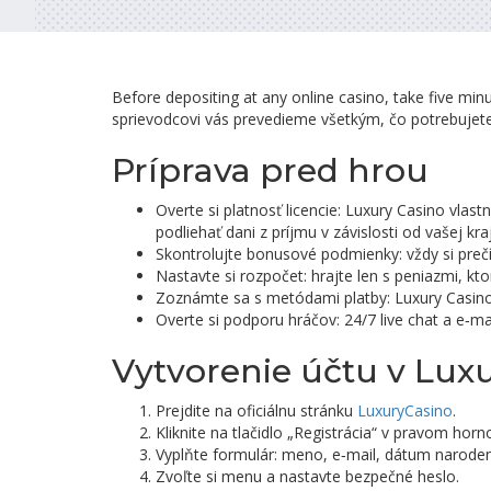
Before depositing at any online casino, take five minu
sprievodcovi vás prevedieme všetkým, čo potrebujete 
Príprava pred hrou
Overte si platnosť licencie: Luxury Casino vlas
podliehať dani z príjmu v závislosti od vašej kraj
Skontrolujte bonusové podmienky: vždy si prečí
Nastavte si rozpočet: hrajte len s peniazmi, ktor
Zoznámte sa s metódami platby: Luxury Casino
Overte si podporu hráčov: 24/7 live chat a e‑m
Vytvorenie účtu v Lux
Prejdite na oficiálnu stránku
LuxuryCasino
.
Kliknite na tlačidlo „Registrácia“ v pravom hor
Vyplňte formulár: meno, e‑mail, dátum narodeni
Zvoľte si menu a nastavte bezpečné heslo.