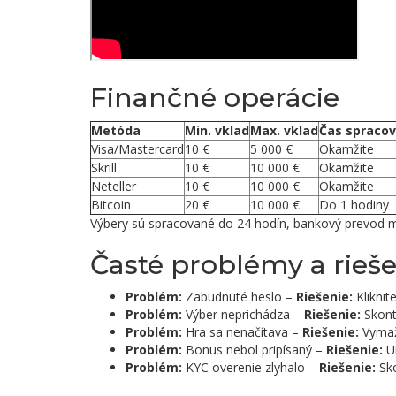
Finančné operácie
Metóda
Min. vklad
Max. vklad
Čas spracov
Visa/Mastercard
10 €
5 000 €
Okamžite
Skrill
10 €
10 000 €
Okamžite
Neteller
10 €
10 000 €
Okamžite
Bitcoin
20 €
10 000 €
Do 1 hodiny
Výbery sú spracované do 24 hodín, bankový prevod m
Časté problémy a rieš
Problém:
Zabudnuté heslo –
Riešenie:
Kliknit
Problém:
Výber neprichádza –
Riešenie:
Skontr
Problém:
Hra sa nenačítava –
Riešenie:
Vymažt
Problém:
Bonus nebol pripísaný –
Riešenie:
Ui
Problém:
KYC overenie zlyhalo –
Riešenie:
Sko