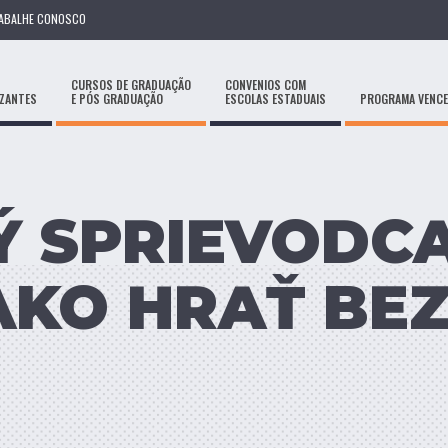
ABALHE CONOSCO
CURSOS DE GRADUAÇÃO
CONVENIOS COM
IZANTES
E PÓS GRADUAÇÃO
ESCOLAS ESTADUAIS
PROGRAMA VENCE
Ý SPRIEVODC
 AKO HRAŤ BE