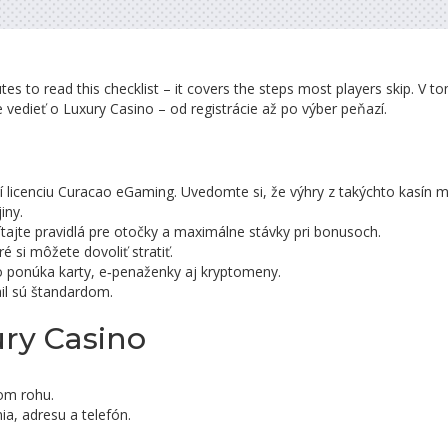
tes to read this checklist – it covers the steps most players skip. V t
vedieť o Luxury Casino – od registrácie až po výber peňazí.
tní licenciu Curacao eGaming. Uvedomte si, že výhry z takýchto kasín 
iny.
tajte pravidlá pre otočky a maximálne stávky pri bonusoch.
é si môžete dovoliť stratiť.
 ponúka karty, e‑penaženky aj kryptomeny.
ail sú štandardom.
ury Casino
nom rohu.
a, adresu a telefón.