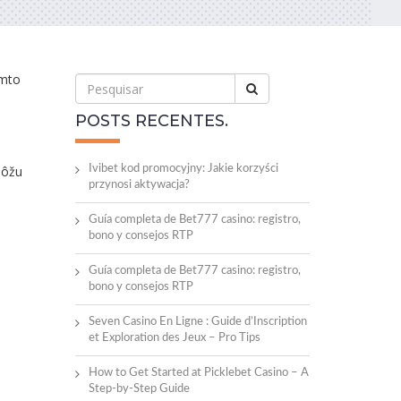
omto
POSTS RECENTES.
môžu
Ivibet kod promocyjny: Jakie korzyści
przynosi aktywacja?
Guía completa de Bet777 casino: registro,
bono y consejos RTP
Guía completa de Bet777 casino: registro,
bono y consejos RTP
Seven Casino En Ligne : Guide d’Inscription
et Exploration des Jeux – Pro Tips
How to Get Started at Picklebet Casino – A
Step-by-Step Guide