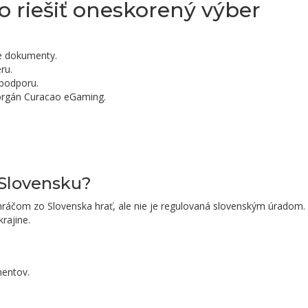
ko riešiť oneskorený výber
ie dokumenty.
ru.
 podporu.
 orgán Curacao eGaming.
 Slovensku?
ráčom zo Slovenska hrať, ale nie je regulovaná slovenským úradom. H
rajine.
?
mentov.