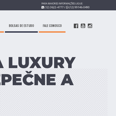
PARA MAIORES INFORMAÇÕES LIGUE:
(12) 3622-4777
/
(12) 99146-0490
BOLSAS DE ESTUDO
FALE CONOSCO
A LUXURY
ZPEČNE A