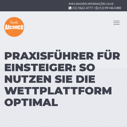
PARA MAIORES INFORMAÇÕES LIGUE:
(12) 3622-4777
/
(12) 99146-0490
Toggl
navig
PRAXISFÜHRER FÜR
EINSTEIGER: SO
NUTZEN SIE DIE
WETTPLATTFORM
OPTIMAL