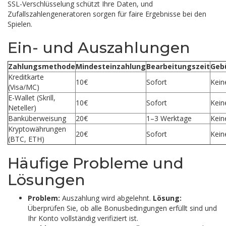
SSL-Verschlüsselung schützt Ihre Daten, und
Zufallszahlengeneratoren sorgen für faire Ergebnisse bei den
Spielen.
Ein- und Auszahlungen
Zahlungsmethode
Mindesteinzahlung
Bearbeitungszeit
Geb
Kreditkarte
10€
Sofort
Kein
(Visa/MC)
E-Wallet (Skrill,
10€
Sofort
Kein
Neteller)
Banküberweisung
20€
1–3 Werktage
Kein
Kryptowährungen
20€
Sofort
Kein
(BTC, ETH)
Häufige Probleme und
Lösungen
Problem:
Auszahlung wird abgelehnt.
Lösung:
Überprüfen Sie, ob alle Bonusbedingungen erfüllt sind und
Ihr Konto vollständig verifiziert ist.