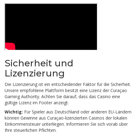
Sicherheit und
Lizenzierung
Die Lizenzierung ist ein entscheidender Faktor für die Sicherheit.
Unsere empfohlene Plattform besitzt eine Lizenz der Curaçao
Gaming Authority. Achten Sie darauf, dass das Casino eine
gültige Lizenz im Footer anzeigt.
Wichtig:
Für Spieler aus Deutschland oder anderen EU-Ländern
können Gewinne aus Curaçao-lizenzierten Casinos der lokalen
Einkommensteuer unterliegen. Informieren Sie sich vorab über
Ihre steuerlichen Pflichten.