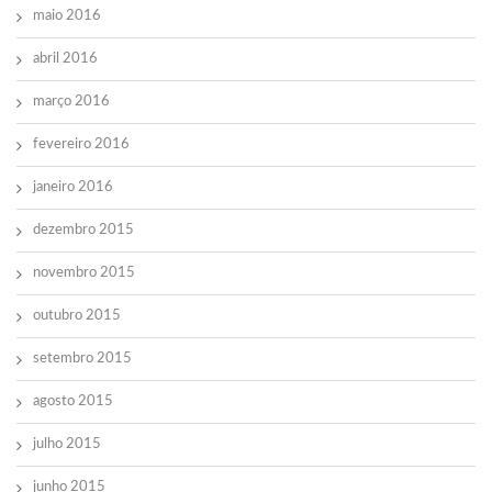
maio 2016
abril 2016
março 2016
fevereiro 2016
janeiro 2016
dezembro 2015
novembro 2015
outubro 2015
setembro 2015
agosto 2015
julho 2015
junho 2015