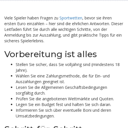
Viele Spieler haben Fragen zu
Sportwetten
, bevor sie ihren
ersten Euro einzahlen – hier sind die ehrlichen Antworten. Dieser
Leitfaden führt Sie durch alle wichtigen Schritte, von der
Anmeldung bis zur Auszahlung, und gibt praktische Tipps für ein
sicheres Spielerlebnis.
Vorbereitung ist alles
Stellen Sie sicher, dass Sie volljährig sind (mindestens 18
Jahre).
Wählen Sie eine Zahlungsmethode, die für Ein- und
Auszahlungen geeignet ist.
Lesen Sie die Allgemeinen Geschäftsbedingungen
sorgfältig durch.
Prüfen Sie die angebotenen Wettmärkte und Quoten.
Legen Sie ein Budget fest und halten Sie sich daran.
Informieren Sie sich über eventuelle Boni und deren
Umsatzbedingungen.