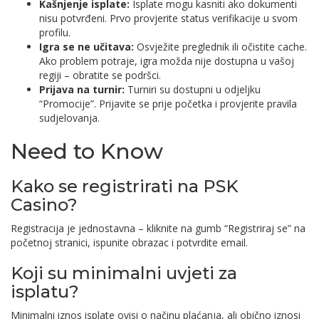
Kašnjenje isplate:
Isplate mogu kasniti ako dokumenti
nisu potvrđeni. Prvo provjerite status verifikacije u svom
profilu.
Igra se ne učitava:
Osvježite preglednik ili očistite cache.
Ako problem potraje, igra možda nije dostupna u vašoj
regiji – obratite se podršci.
Prijava na turnir:
Turniri su dostupni u odjeljku
“Promocije”. Prijavite se prije početka i provjerite pravila
sudjelovanja.
Need to Know
Kako se registrirati na PSK
Casino?
Registracija je jednostavna – kliknite na gumb “Registriraj se” na
početnoj stranici, ispunite obrazac i potvrdite email.
Koji su minimalni uvjeti za
isplatu?
Minimalni iznos isplate ovisi o načinu plaćanja, ali obično iznosi