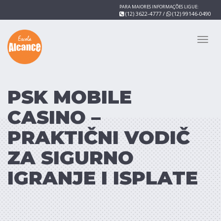
PARA MAIORES INFORMAÇÕES LIGUE:
(12) 3622-4777
/
(12) 99146-0490
Toggl
navig
PSK MOBILE
CASINO –
PRAKTIČNI VODIČ
ZA SIGURNO
IGRANJE I ISPLATE