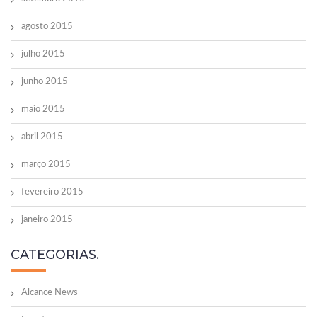
agosto 2015
julho 2015
junho 2015
maio 2015
abril 2015
março 2015
fevereiro 2015
janeiro 2015
CATEGORIAS.
Alcance News