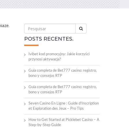
niaze.
POSTS RECENTES.
Ivibet kod promocyjny: Jakie korzyści
przynosi aktywacja?
Guía completa de Bet777 casino: registro,
bono y consejos RTP
Guía completa de Bet777 casino: registro,
bono y consejos RTP
Seven Casino En Ligne : Guide d’Inscription
et Exploration des Jeux – Pro Tips
How to Get Started at Picklebet Casino – A
Step-by-Step Guide