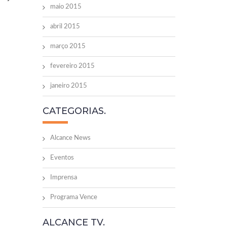
maio 2015
abril 2015
março 2015
fevereiro 2015
janeiro 2015
CATEGORIAS.
Alcance News
Eventos
Imprensa
Programa Vence
ALCANCE TV.