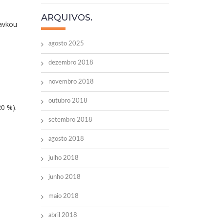
ARQUIVOS.
davkou
agosto 2025
dezembro 2018
novembro 2018
outubro 2018
20 %).
setembro 2018
agosto 2018
julho 2018
junho 2018
maio 2018
abril 2018