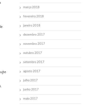
a
março 2018
fevereiro 2018
janeiro 2018
le
dezembro 2017
novembro 2017
outubro 2017
setembro 2017
ujte
agosto 2017
julho 2017
.
junho 2017
maio 2017