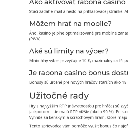
Ako aktivovať rabona casino 
Stačí zadať e‑mail a heslo na prihlasovacej stránke. A
Môžem hrať na mobile?
Áno, kasíno je plne optimalizované pre mobilné zariade
(PWA).
Aké sú limity na výber?
Minimálny výber je zvyčajne 10 €, maximálny sa líši p
Je rabona casino bonus dost
Bonusy sú určené pre nových hráčov starších ako 18 ro
Užitočné rady
Hry s najvyšším RTP (návratnosťou pre hráča) sú zvy
jackpotom – tie majú RTP nižšie (okolo 90 %). Pri sto
Vyhnite sa kenským a scratchovým hrám, ktoré majú 
Tento sprievodca vám pomôže využiť bonus čo najefek