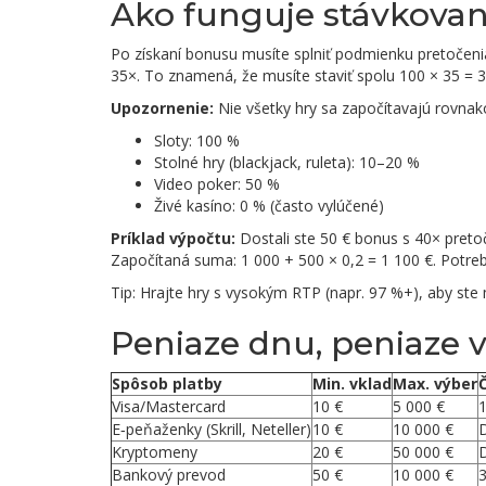
Ako funguje stávkovan
Po získaní bonusu musíte splniť podmienku pretočeni
35×. To znamená, že musíte staviť spolu 100 × 35 = 3
Upozornenie:
Nie všetky hry sa započítavajú rovnako
Sloty: 100 %
Stolné hry (blackjack, ruleta): 10–20 %
Video poker: 50 %
Živé kasíno: 0 % (často vylúčené)
Príklad výpočtu:
Dostali ste 50 € bonus s 40× pretoč
Započítaná suma: 1 000 + 500 × 0,2 = 1 100 €. Potreb
Tip: Hrajte hry s vysokým RTP (napr. 97 %+), aby ste
Peniaze dnu, peniaze 
Spôsob platby
Min. vklad
Max. výber
Visa/Mastercard
10 €
5 000 €
1
E‑peňaženky (Skrill, Neteller)
10 €
10 000 €
Kryptomeny
20 €
50 000 €
Bankový prevod
50 €
10 000 €
3