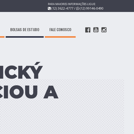
PARA MAIORES INFORMAÇÕES LIGUE:
(12) 3622-4777
/
(12) 99146-0490
BOLSAS DE ESTUDO
FALE CONOSCO
ICKÝ
IOU A