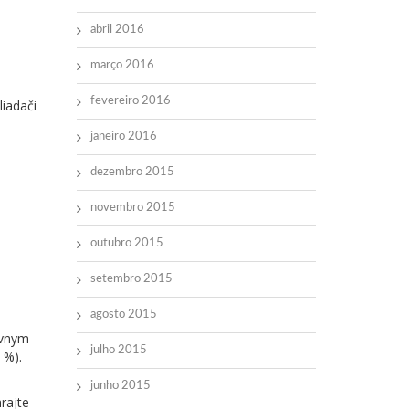
abril 2016
março 2016
fevereiro 2016
liadači
janeiro 2016
dezembro 2015
novembro 2015
outubro 2015
setembro 2015
agosto 2015
ívnym
julho 2015
 %).
junho 2015
rajte