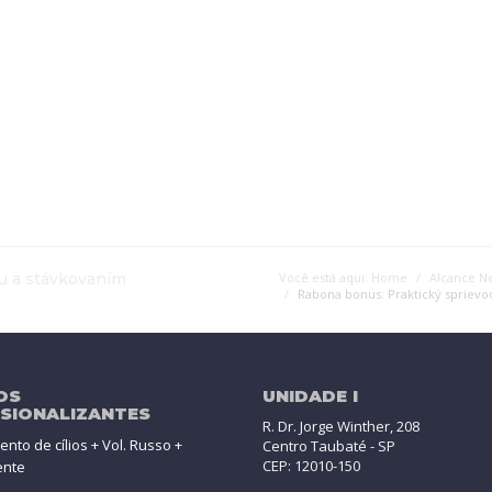
ou a stávkovaním
Você está aqui: Home
Alcance N
Rabona bonus: Praktický sprievo
OS
UNIDADE I
SIONALIZANTES
R. Dr. Jorge Winther, 208
nto de cílios + Vol. Russo +
Centro Taubaté - SP
CEP: 12010-150
nte