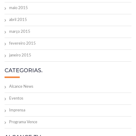
maio 2015
abril 2015
março 2015
fevereiro 2015
janeiro 2015
CATEGORIAS.
Alcance News
Eventos
Imprensa
Programa Vence