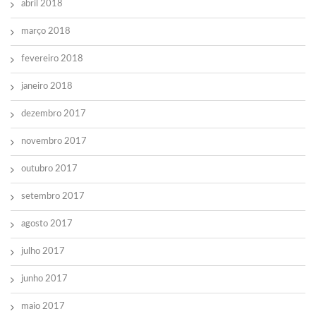
abril 2018
março 2018
fevereiro 2018
janeiro 2018
dezembro 2017
novembro 2017
outubro 2017
setembro 2017
agosto 2017
julho 2017
junho 2017
maio 2017