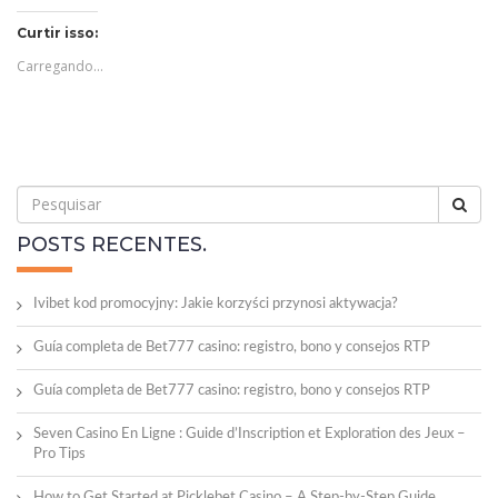
no
no
(abre
Twitter(abre
Facebook(abre
em
Curtir isso:
em
em
nova
nova
nova
janela)
janela)
janela)
Carregando...
POSTS RECENTES.
Ivibet kod promocyjny: Jakie korzyści przynosi aktywacja?
Guía completa de Bet777 casino: registro, bono y consejos RTP
Guía completa de Bet777 casino: registro, bono y consejos RTP
Seven Casino En Ligne : Guide d’Inscription et Exploration des Jeux –
Pro Tips
How to Get Started at Picklebet Casino – A Step-by-Step Guide