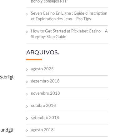
bono y consejos RTP
Seven Casino En Ligne : Guide d’Inscription
et Exploration des Jeux – Pro Tips
How to Get Started at Picklebet Casino – A
Step-by-Step Guide
ARQUIVOS.
agosto 2025
særligt
dezembro 2018
novembro 2018
outubro 2018
setembro 2018
t undgå
agosto 2018