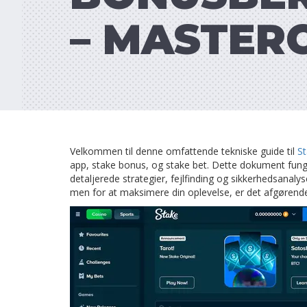
– MASTER
Velkommen til denne omfattende tekniske guide til
St
app, stake bonus, og stake bet. Dette dokument fung
detaljerede strategier, fejlfinding og sikkerhedsanaly
men for at maksimere din oplevelse, er det afgørende