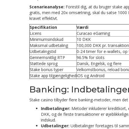
Scenarieanalyse:
Forestil dig, at du bruger stake a
gratis, men med 20x omsætning, skal du satse 1000 
kravet effektivt.
Specifikation
Værdi
Licens
Curacao eGaming
Minimumsindskud
10 DKK
Maksimal udbetaling
100,000 DKK pr. transaktion
Udbetalingstid
0-24 timer for e-wallets, op 
Gennemsnitlig RTP
96.5% for slots
Støttede sprog
Dansk, Engelsk, og flere
Stake bonus typer
Velkomstbonus, reload bon
Stake app tilgængelighed
iOS og Android
Banking: Indbetalinge
Stake casino tilbyder flere banking-metoder, men det
Indbetalinger:
Metoder inkluderer kreditkort, 
DKK, og de fleste transaktioner er øjeblikkelig
indskud.
Udbetalinger:
Udbetalinger foretages til sam