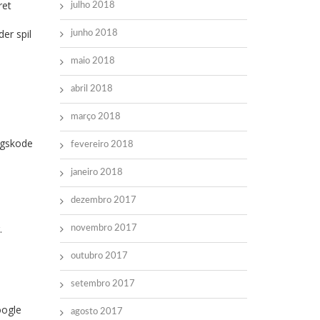
ret
julho 2018
er spil
junho 2018
maio 2018
abril 2018
março 2018
ngskode
fevereiro 2018
janeiro 2018
dezembro 2017
.
novembro 2017
outubro 2017
setembro 2017
oogle
agosto 2017