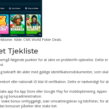
unktioner. Kilde: CMS World Poker Deals.
et Tjekliste
emgå følgende punkter for at sikre en problemfri oplevelse. Dette er 
vt.
 og bekræft din alder med gyldige identifikationsdokumenter, som skal
ekort eller nationalt ID klar til verifikation. Dette er nødvendigt for at
 Stake app fra App Store eller Google Play for mobiloptimering. Appen
ing og bonusadministration.
stake bonus omhyggeligt, især omsætningskrav og tidsfrister, for a
rdan bonusser påvirker dine stake bet.