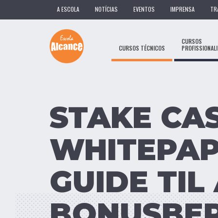
A ESCOLA
NOTÍCIAS
EVENTOS
IMPRENSA
TR
CURSOS
CURSOS TÉCNICOS
PROFISSIONAL
STAKE CA
WHITEPAP
GUIDE TIL
BONUSBER