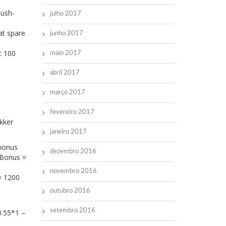
push-
julho 2017
at spare
junho 2017
t 100
maio 2017
abril 2017
março 2017
fevereiro 2017
kker
janeiro 2017
bonus
dezembro 2016
 Bonus =
novembro 2016
= 1200
outubro 2016
setembro 2016
0.55*1 –