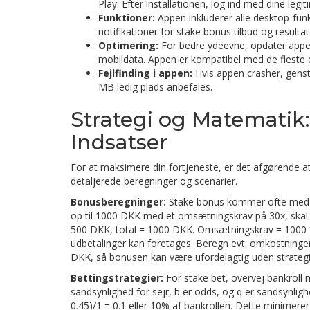
Play. Efter installationen, log ind med dine legi
Funktioner:
Appen inkluderer alle desktop-funk
notifikationer for stake bonus tilbud og resultat
Optimering:
For bedre ydeevne, opdater appen
mobildata. Appen er kompatibel med de fleste e
Fejlfinding i appen:
Hvis appen crasher, genst
MB ledig plads anbefales.
Strategi og Matematik:
Indsatser
For at maksimere din fortjeneste, er det afgørende 
detaljerede beregninger og scenarier.
Bonusberegninger:
Stake bonus kommer ofte med 
op til 1000 DKK med et omsætningskrav på 30x, skal
500 DKK, total = 1000 DKK. Omsætningskrav = 1000 *
udbetalinger kan foretages. Beregn evt. omkostninger
DKK, så bonusen kan være ufordelagtig uden strategis
Bettingstrategier:
For stake bet, overvej bankroll m
sandsynlighed for sejr, b er odds, og q er sandsynligh
0.45)/1 = 0.1 eller 10% af bankrollen. Dette minimerer