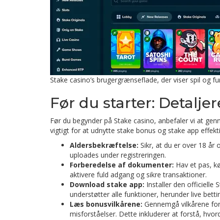
Stake casino’s brugergrænseflade, der viser spil og f
Før du starter: Detaljer
Før du begynder på Stake casino, anbefaler vi at genn
vigtigt for at udnytte stake bonus og stake app effekti
Aldersbekræftelse:
Sikr, at du er over 18 år
uploades under registreringen.
Forberedelse af dokumenter:
Hav et pas, kør
aktivere fuld adgang og sikre transaktioner.
Download stake app:
Installer den officielle
understøtter alle funktioner, herunder live bett
Læs bonusvilkårene:
Gennemgå vilkårene for 
misforståelser. Dette inkluderer at forstå, hvo