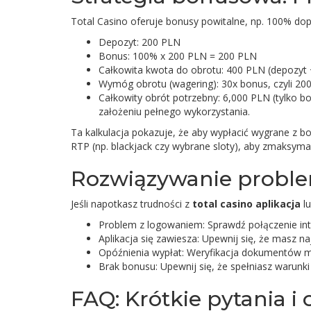
Total Casino oferuje bonusy powitalne, np. 100% d
Depozyt: 200 PLN
Bonus: 100% x 200 PLN = 200 PLN
Całkowita kwota do obrotu: 400 PLN (depozyt
Wymóg obrotu (wagering): 30x bonus, czyli 20
Całkowity obrót potrzebny: 6,000 PLN (tylko 
założeniu pełnego wykorzystania.
Ta kalkulacja pokazuje, że aby wypłacić wygrane z b
RTP (np. blackjack czy wybrane sloty), aby zmaksyma
Rozwiązywanie probl
Jeśli napotkasz trudności z
total casino aplikacja
lu
Problem z logowaniem: Sprawdź połączenie int
Aplikacja się zawiesza: Upewnij się, że masz na
Opóźnienia wypłat: Weryfikacja dokumentów moż
Brak bonusu: Upewnij się, że spełniasz warunki
FAQ: Krótkie pytania i