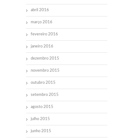
abril 2016
março 2016
fevereiro 2016
janeiro 2016
dezembro 2015
novembro 2015
outubro 2015
setembro 2015
agosto 2015
julho 2015
junho 2015