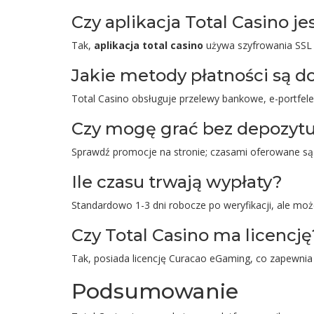
Czy aplikacja Total Casino j
Tak,
aplikacja total casino
używa szyfrowania SSL i 
Jakie metody płatności są d
Total Casino obsługuje przelewy bankowe, e-portfele j
Czy mogę grać bez depozyt
Sprawdź promocje na stronie; czasami oferowane są 
Ile czasu trwają wypłaty?
Standardowo 1-3 dni robocze po weryfikacji, ale moż
Czy Total Casino ma licencję
Tak, posiada licencję Curacao eGaming, co zapewnia
Podsumowanie