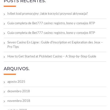
POSTS RECENTES.
Ivibet kod promocyjny: Jakie korzyści przynosi aktywacja?
Guía completa de Bet777 casino: registro, bono y consejos RTP
Guía completa de Bet777 casino: registro, bono y consejos RTP
Seven Casino En Ligne : Guide d’Inscription et Exploration des Jeux –
Pro Tips
How to Get Started at Picklebet Casino – A Step-by-Step Guide
ARQUIVOS.
agosto 2025
dezembro 2018
novembro 2018