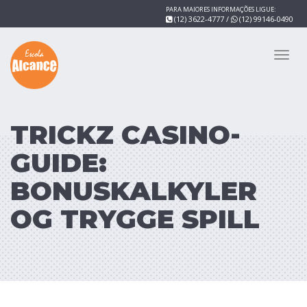
PARA MAIORES INFORMAÇÕES LIGUE:
(12) 3622-4777
/
(12) 99146-0490
Toggl
navig
TRICKZ CASINO-
GUIDE:
BONUSKALKYLER
OG TRYGGE SPILL