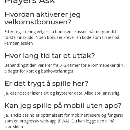
Players Ask
Hvordan aktiverer jeg
velkomstbonusen?
Etter registrering velger du bonusen i kassen når du gjør ditt
første innskudd. Noen bonuser krever en kode som finnes på
kampanjesiden.
Hvor lang tid tar et uttak?
Behandlingstiden varierer fra 0–24 timer for e-lommebøker til 1–
5 dager for kort og bankoverføringer.
Er det trygt å spille her?
Ja, casinoet er lisensiert og krypterer data. Alltid spill ansvarlig.
Kan jeg spille på mobil uten app?
Ja, Trickz casino er optimalisert for mobilnettlesere og fungerer
som en progressiv web-app (PWA). Du kan legge den til på
startsiden.