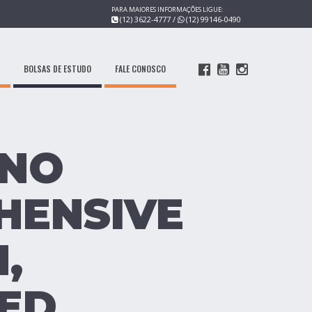
PARA MAIORES INFORMAÇÕES LIGUE:
(12) 3622-4777
/
(12) 99146-0490
BOLSAS DE ESTUDO
FALE CONOSCO
INO
HENSIVE
,
ED