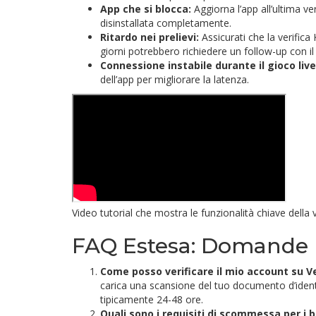
App che si blocca:
Aggiorna l’app all’ultima ve
disinstallata completamente.
Ritardo nei prelievi:
Assicurati che la verifica
giorni potrebbero richiedere un follow-up con il 
Connessione instabile durante il gioco live
dell’app per migliorare la latenza.
Video tutorial che mostra le funzionalità chiave della
FAQ Estesa: Domande F
Come posso verificare il mio account su V
carica una scansione del tuo documento d’identi
tipicamente 24-48 ore.
Quali sono i requisiti di scommessa per i 