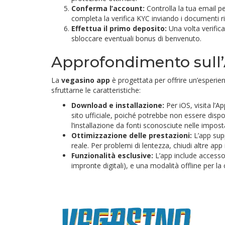
Conferma l’account:
Controlla la tua email pe
completa la verifica KYC inviando i documenti ri
Effettua il primo deposito:
Una volta verifica
sbloccare eventuali bonus di benvenuto.
Approfondimento sull’
La
vegasino app
è progettata per offrire un’esperie
sfruttarne le caratteristiche:
Download e installazione:
Per iOS, visita l’A
sito ufficiale, poiché potrebbe non essere disponi
l’installazione da fonti sconosciute nelle impost
Ottimizzazione delle prestazioni:
L’app supp
reale. Per problemi di lentezza, chiudi altre ap
Funzionalità esclusive:
L’app include accesso
impronte digitali), e una modalità offline per l