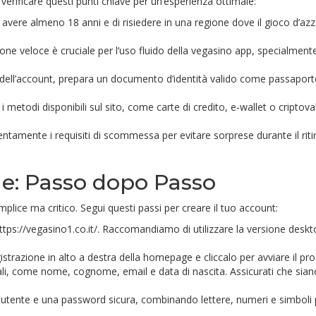
verificare questi punti chiave per un’esperienza ottimale:
 avere almeno 18 anni e di risiedere in una regione dove il gioco d’az
e veloce è cruciale per l’uso fluido della vegasino app, specialmente
a dell’account, prepara un documento d’identità valido come passapor
i metodi disponibili sul sito, come carte di credito, e-wallet o criptova
ntamente i requisiti di scommessa per evitare sorprese durante il ritir
ne: Passo dopo Passo
lice ma critico. Segui questi passi per creare il tuo account:
https://vegasino1.co.it/. Raccomandiamo di utilizzare la versione desk
gistrazione in alto a destra della homepage e cliccalo per avviare il pr
nali, come nome, cognome, email e data di nascita. Assicurati che sian
utente e una password sicura, combinando lettere, numeri e simboli 