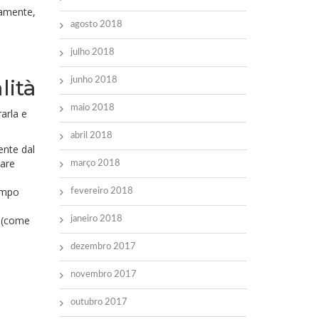
vamente,
agosto 2018
e
julho 2018
lità
junho 2018
maio 2018
arla e
abril 2018
ente dal
tare
março 2018
tempo
fevereiro 2018
s (come
janeiro 2018
dezembro 2017
novembro 2017
outubro 2017