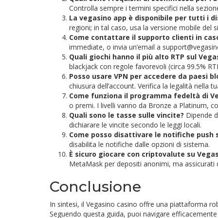
Controlla sempre i termini specifici nella sezio
La vegasino app è disponibile per tutti i di
regioni; in tal caso, usa la versione mobile del s
Come contattare il supporto clienti in ca
immediate, o invia un’email a support@vegasino
Quali giochi hanno il più alto RTP sul Vega
blackjack con regole favorevoli (circa 99.5% RTP
Posso usare VPN per accedere da paesi bl
chiusura dell’account. Verifica la legalità nella 
Come funziona il programma fedeltà di V
o premi. I livelli vanno da Bronze a Platinum, co
Quali sono le tasse sulle vincite?
Dipende da
dichiarare le vincite secondo le leggi locali.
Come posso disattivare le notifiche push s
disabilita le notifiche dalle opzioni di sistema.
È sicuro giocare con criptovalute su Vega
MetaMask per depositi anonimi, ma assicurati di u
Conclusione
In sintesi, il Vegasino casino offre una piattaforma 
Seguendo questa guida, puoi navigare efficacemente d