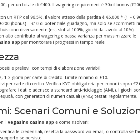
00, per un totale di €400. Il wagering requirement è 30x il bonus (€20
con un RTP del 96.5%, il valore atteso della perdita è €6.000 * (1 – 0.9
– €200 (bonus) = €10 di potenziale guadagno, ma solo se scommetti l’i
ribuiscono diversamente (es., slot al 100%, giochi da tavolo al 10%).
on alto contributo al wagering e bassa varianza per massimizzare le
sino app
per monitorare i progressi in tempo reale.
ezza
iti e prelievi, con tempi di elaborazione variabili:
, 1-3 giorni per carte di credito. Limite minimo di €10.
ivi per carte di credito. Verifica KYC obbligatoria per importi sopra €2.
ttografare i dati e aderisce a standard anti-riciclaggio (AML). I giochi s
 l’equità, con generatori di numeri casuali (RNG) testati regolarmente.
mi: Scenari Comuni e Soluzion
n il
vegasino casino app
e come risolverli:
erifica le credenziali, resetta la password via email, o controlla se l’
 supporto se persiste.