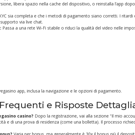
rsione, libera spazio nella cache del dispositivo, o reinstalla l’app dop
 KYC sia completa e che i metodi di pagamento siano corretti. I ritardi 
supporto via live chat.
:
Passa a una rete Wi-Fi stabile o riduci la qualità del video nelle impo
 vegasino app, inclusa la navigazione e le opzioni di pagamento.
requenti e Risposte Dettagli
egasino casino?
Dopo la registrazione, vai alla sezione “Il mio accou
tà e di una prova di residenza (come una bolletta). Il processo richie
bonus?
Varia per bonus, ma generalmente è 30x il bonus più il deposit