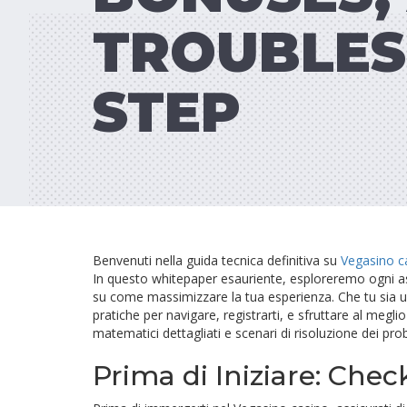
TROUBLES
STEP
Benvenuti nella guida tecnica definitiva su
Vegasino c
In questo whitepaper esauriente, esploreremo ogni as
su come massimizzare la tua esperienza. Che tu sia un
pratiche per navigare, registrarti, e sfruttare al meglio
matematici dettagliati e scenari di risoluzione dei p
Prima di Iniziare: Chec