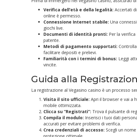
Prima di immergerti nel Vegasino casino, assicurati di 
Verifica dell’età e della legalità:
Accertati di
online è permesso.
Connessione Internet stabile:
Una connession
giochi live.
Documenti di identità pronti:
Per la verific
patente.
Metodi di pagamento supportati:
Controlla 
facilitare depositi e prelievi.
Familiarità con i termini di bonus:
Leggi atte
vincite.
Guida alla Registrazio
La registrazione al Vegasino casino è un processo semp
Visita il sito ufficiale:
Apri il browser e vai a 
mobile ottimizzata.
Clicca su “Registrati”:
Trova il pulsante di re
Compila il modulo:
Inserisci i tuoi dati perso
accurati per evitare problemi di verifica.
Crea credenziali di accesso:
Scegli un nome 
protezione ottimale.