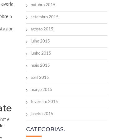
o averla
outubro 2015
oltre 5
setembro 2015
stazioni
agosto 2015
julho 2015
junho 2015
maio 2015
abril 2015
março 2015
fevereiro 2015
ate
janeiro 2015
nt” e
de
CATEGORIAS.
o.