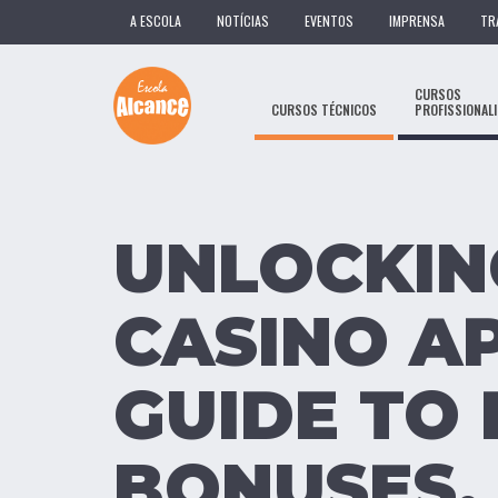
A ESCOLA
NOTÍCIAS
EVENTOS
IMPRENSA
TR
CURSOS
CURSOS TÉCNICOS
PROFISSIONAL
UNLOCKIN
CASINO A
GUIDE TO 
BONUSES,