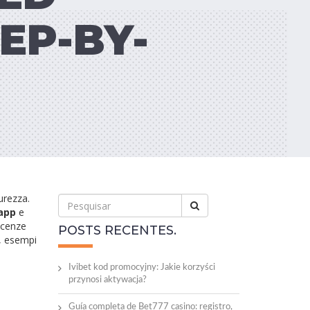
EP-BY-
urezza.
app
e
scenze
POSTS RECENTES.
i, esempi
Ivibet kod promocyjny: Jakie korzyści
przynosi aktywacja?
Guía completa de Bet777 casino: registro,