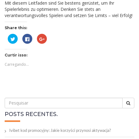
Mit diesem Leitfaden sind Sie bestens gerüstet, um Ihr
Spielerlebnis zu optimieren. Denken Sie stets an
verantwortungsvolles Spielen und setzen Sie Limits – viel Erfolg!
Share this:
Clique
Clique
Compartilhe
para
para
no
compartilhar
compartilhar
Google+
no
no
(abre
Twitter(abre
Facebook(abre
em
Curtir isso:
em
em
nova
nova
nova
janela)
janela)
janela)
Carregando...
POSTS RECENTES.
Ivibet kod promocyjny: Jakie korzyści przynosi aktywacja?