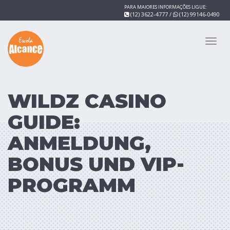
PARA MAIORES INFORMAÇÕES LIGUE:
(12) 3622-4777
/
(12) 99146-0490
Toggl
navig
WILDZ CASINO
GUIDE:
ANMELDUNG,
BONUS UND VIP-
PROGRAMM