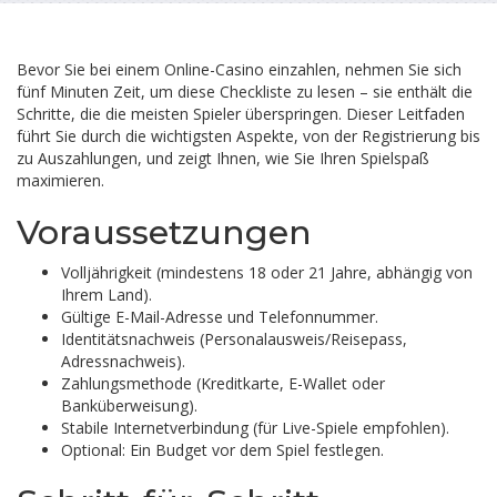
Bevor Sie bei einem Online-Casino einzahlen, nehmen Sie sich
fünf Minuten Zeit, um diese Checkliste zu lesen – sie enthält die
Schritte, die die meisten Spieler überspringen. Dieser Leitfaden
führt Sie durch die wichtigsten Aspekte, von der Registrierung bis
zu Auszahlungen, und zeigt Ihnen, wie Sie Ihren Spielspaß
maximieren.
Voraussetzungen
Volljährigkeit (mindestens 18 oder 21 Jahre, abhängig von
Ihrem Land).
Gültige E-Mail-Adresse und Telefonnummer.
Identitätsnachweis (Personalausweis/Reisepass,
Adressnachweis).
Zahlungsmethode (Kreditkarte, E-Wallet oder
Banküberweisung).
Stabile Internetverbindung (für Live-Spiele empfohlen).
Optional: Ein Budget vor dem Spiel festlegen.