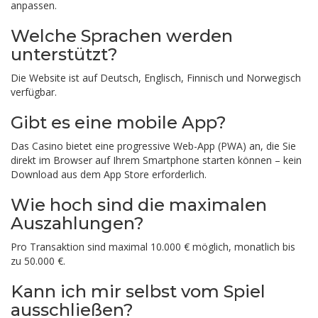
anpassen.
Welche Sprachen werden
unterstützt?
Die Website ist auf Deutsch, Englisch, Finnisch und Norwegisch
verfügbar.
Gibt es eine mobile App?
Das Casino bietet eine progressive Web-App (PWA) an, die Sie
direkt im Browser auf Ihrem Smartphone starten können – kein
Download aus dem App Store erforderlich.
Wie hoch sind die maximalen
Auszahlungen?
Pro Transaktion sind maximal 10.000 € möglich, monatlich bis
zu 50.000 €.
Kann ich mir selbst vom Spiel
ausschließen?