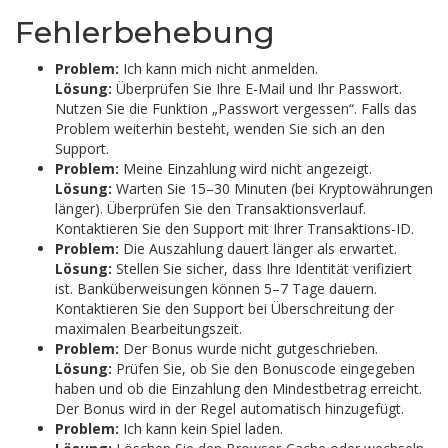
Fehlerbehebung
Problem:
Ich kann mich nicht anmelden.
Lösung:
Überprüfen Sie Ihre E-Mail und Ihr Passwort.
Nutzen Sie die Funktion „Passwort vergessen“. Falls das
Problem weiterhin besteht, wenden Sie sich an den
Support.
Problem:
Meine Einzahlung wird nicht angezeigt.
Lösung:
Warten Sie 15–30 Minuten (bei Kryptowährungen
länger). Überprüfen Sie den Transaktionsverlauf.
Kontaktieren Sie den Support mit Ihrer Transaktions-ID.
Problem:
Die Auszahlung dauert länger als erwartet.
Lösung:
Stellen Sie sicher, dass Ihre Identität verifiziert
ist. Banküberweisungen können 5–7 Tage dauern.
Kontaktieren Sie den Support bei Überschreitung der
maximalen Bearbeitungszeit.
Problem:
Der Bonus wurde nicht gutgeschrieben.
Lösung:
Prüfen Sie, ob Sie den Bonuscode eingegeben
haben und ob die Einzahlung den Mindestbetrag erreicht.
Der Bonus wird in der Regel automatisch hinzugefügt.
Problem:
Ich kann kein Spiel laden.